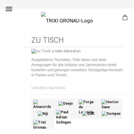
Eigene Druckmanufaktur & Buchbinderei
ZU TISCH
Ausgefallene Tischdeko. Tolle Ideen und viele
Anregungen für alle Anlässe und Jahreszeiten direkt
bestellen und gelungen umsetzen. Einzigartige Auswahl
in Farben und Trends.
UNSERE MARKEN