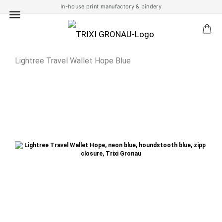
In-house print manufactory & bindery
Lightree Travel Wallet Hope Blue