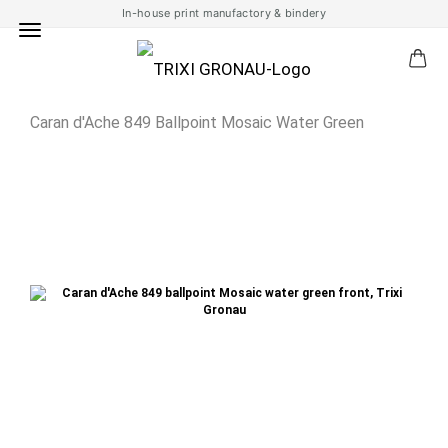
In-house print manufactory & bindery
Caran d'Ache 849 Ballpoint Mosaic Water Green