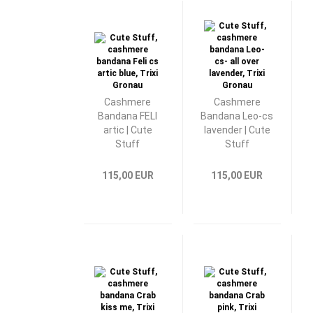
Cashmere
Cashmere
Bandana FELI
Bandana Leo-cs
artic | Cute
lavender | Cute
Stuff
Stuff
115,00 EUR
115,00 EUR