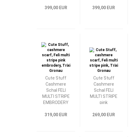
399,00 EUR
399,00 EUR
Cute Stuff
Cute Stuff
Cashmere
Cashmere
Schal FELI
Schal FELI
MULTI STRIPE
MULTI STRIPE
EMBRODERY
pink
pink
319,00 EUR
269,00 EUR