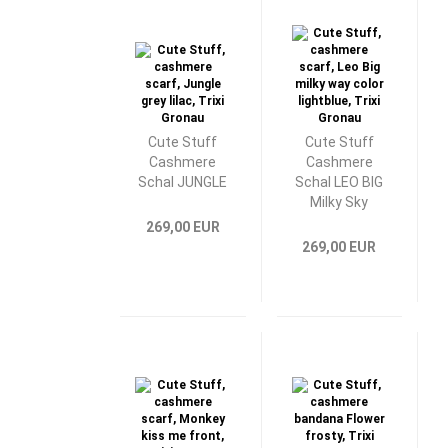
Cute Stuff
Cute Stuff
Cashmere
Cashmere
Schal JUNGLE
Schal LEO BIG
Milky Sky
269,00 EUR
269,00 EUR