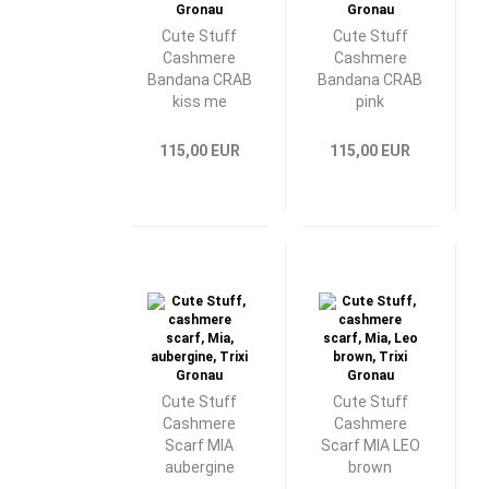
Cute Stuff
Cute Stuff
Cashmere
Cashmere
Bandana CRAB
Bandana CRAB
kiss me
pink
115,00 EUR
115,00 EUR
Cute Stuff
Cute Stuff
Cashmere
Cashmere
Scarf MIA
Scarf MIA LEO
aubergine
brown