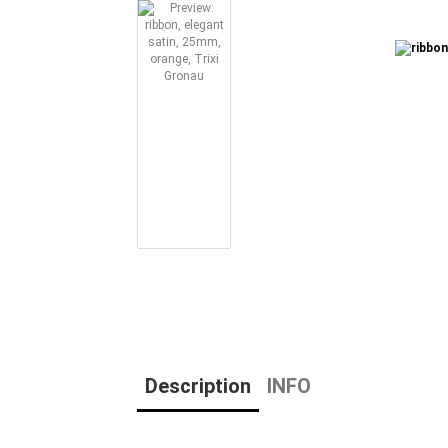
Description
INFO