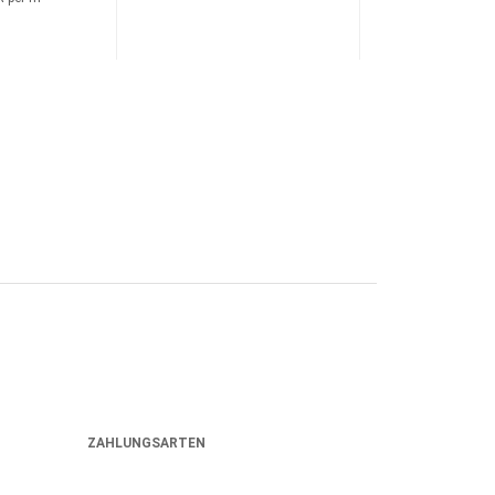
ZAHLUNGSARTEN