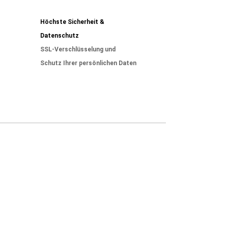
Höchste Sicherheit &
Datenschutz
SSL-Verschlüsselung und
Schutz Ihrer persönlichen Daten