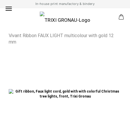
In-house print manufactory & bindery
Vivant Ribbon FAUX LIGHT multicolour with gold 12
mm