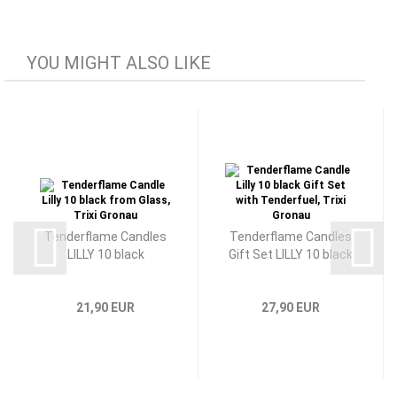
YOU MIGHT ALSO LIKE
Tenderflame Candles
Tenderflame Candles
LILLY 10 black
Gift Set LILLY 10 black
21,90 EUR
27,90 EUR