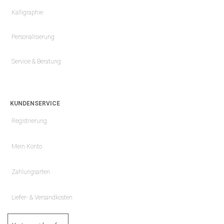
Kalligraphie
Personalisierung
Service & Beratung
KUNDENSERVICE
Registrierung
Mein Konto
Zahlungsarten
Liefer- & Versandkosten