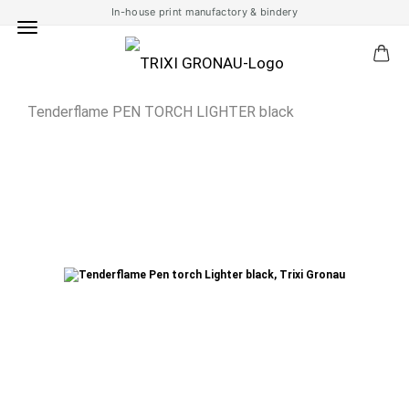
In-house print manufactory & bindery
Tenderflame PEN TORCH LIGHTER black