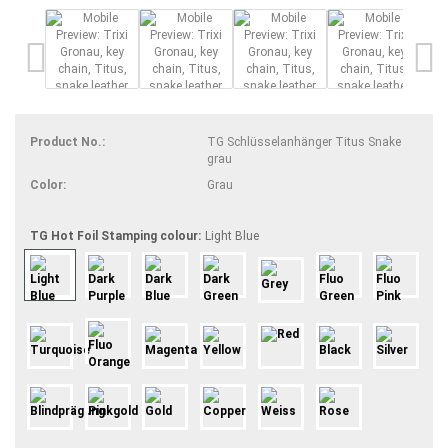
Product No.:
TG Schlüsselanhänger Titus Snake
grau
Color:
Grau
TG Hot Foil Stamping colour:
Light Blue