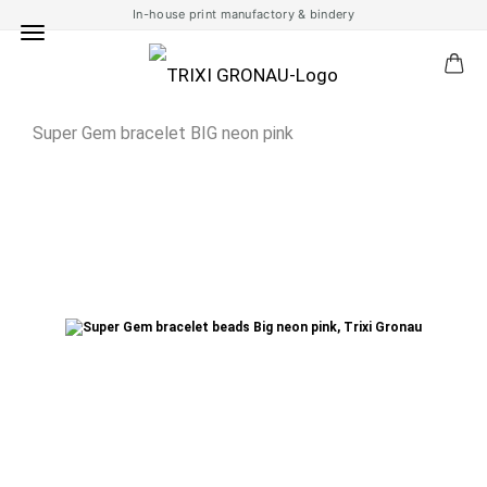
In-house print manufactory & bindery
Super Gem bracelet BIG neon pink