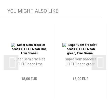
YOU MIGHT ALSO LIKE
Super Gem bracelet
Super Gem bracelet
LITTLE neon lime
LITTLE neon green
18,00 EUR
18,00 EUR