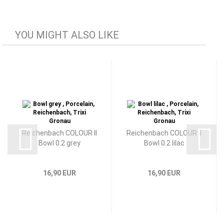
YOU MIGHT ALSO LIKE
Reichenbach COLOUR II
Reichenbach COLOUR II
Bowl 0.2 grey
Bowl 0.2 lilac
16,90 EUR
16,90 EUR