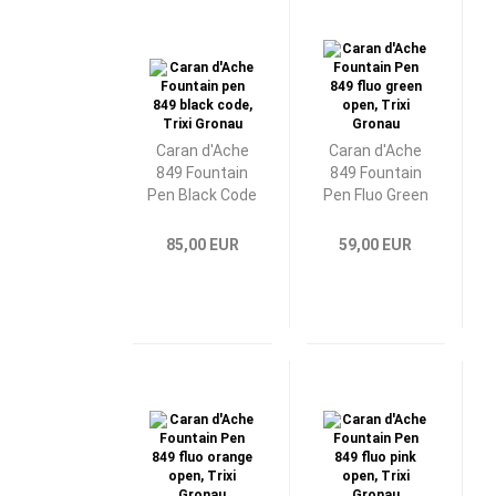
Caran d'Ache
Caran d'Ache
849 Fountain
849 Fountain
Pen Black Code
Pen Fluo Green
85,00 EUR
59,00 EUR