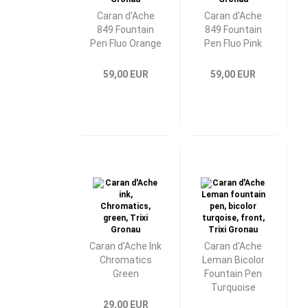
Caran d'Ache
Caran d'Ache
849 Fountain
849 Fountain
Pen Fluo Orange
Pen Fluo Pink
59,00 EUR
59,00 EUR
Caran d'Ache Ink
Caran d'Ache
Chromatics
Leman Bicolor
Green
Fountain Pen
Turquoise
29,00 EUR