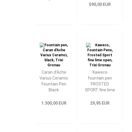
590,00 EUR
Caran d'Ache
Kaweco
Varius Ceramic
fountain pen
Fountain Pen
FROSTED
Black
SPORT fine lime
1.300,00 EUR
29,95 EUR