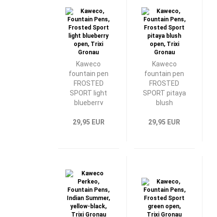
Kaweco
Kaweco
fountain pen
fountain pen
FROSTED
FROSTED
SPORT light
SPORT pitaya
blueberry
blush
29,95 EUR
29,95 EUR