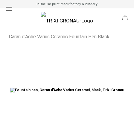
In-house print manufactory & bindery
Caran d'Ache Varius Ceramic Fountain Pen Black