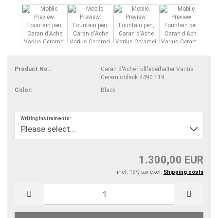
Product No.:
Caran d'Ache Füllfederhalter Varius
Ceramic black 4490.119
Color:
Black
Writing Instruments:
1.300,00 EUR
incl. 19% tax excl.
Shipping costs