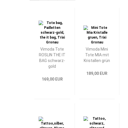
Vimoda Tote
Vimoda Mini
ROSLIN THE IT
Tote MIA mit
BAG schwarz-
Kristallen grün
gold
189,00 EUR
169,00 EUR