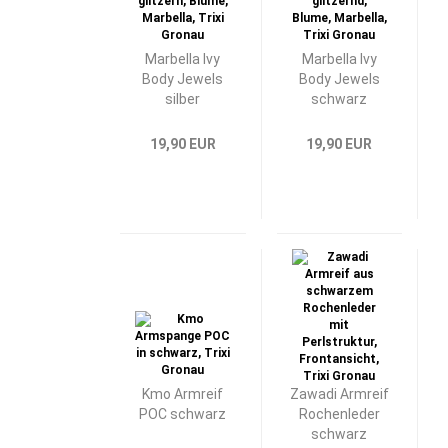
Marbella Ivy
Marbella Ivy
Body Jewels
Body Jewels
silber
schwarz
19,90 EUR
19,90 EUR
Kmo Armreif
Zawadi Armreif
POC schwarz
Rochenleder
schwarz