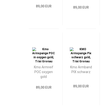
89,00 EUR
89,00 EUR
Kmo Armreif
Kmo Armband
POC oxygen
PIX schwarz
gold
89,00 EUR
89,00 EUR