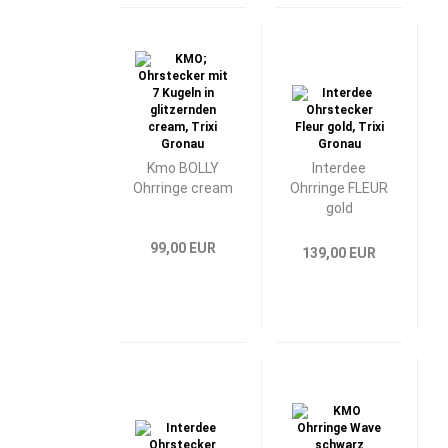
Kmo BOLLY
Interdee
Ohrringe cream
Ohrringe FLEUR
gold
99,00 EUR
139,00 EUR