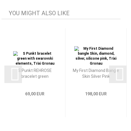
YOU MIGHT ALSO LIKE
S Punkt REHROSE
My First Diamond Bangle
bracelet green
Skin Silver Pink
69,00 EUR
198,00 EUR