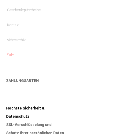
Geschenkgutscheine
Kontakt
Videoarchiv
Sale
ZAHLUNGSARTEN
Höchste Sicherheit &
Datenschutz
SSL-Verschlüsselung und
Schutz Ihrer persönlichen Daten