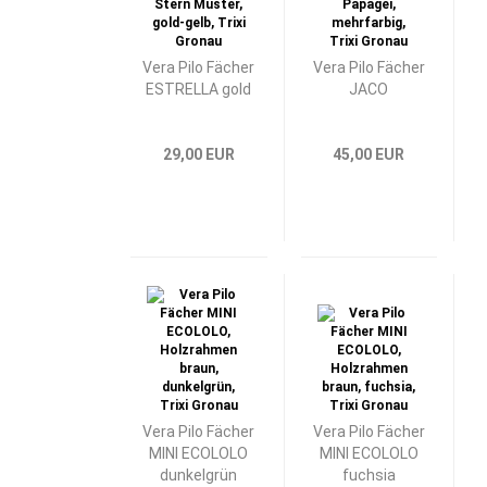
Vera Pilo Fächer
Vera Pilo Fächer
ESTRELLA gold
JACO
29,00 EUR
45,00 EUR
Vera Pilo Fächer
Vera Pilo Fächer
MINI ECOLOLO
MINI ECOLOLO
dunkelgrün
fuchsia