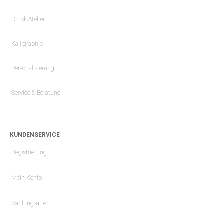
Druck Atelier
Kalligraphie
Personalisierung
Service & Beratung
KUNDENSERVICE
Registrierung
Mein Konto
Zahlungsarten