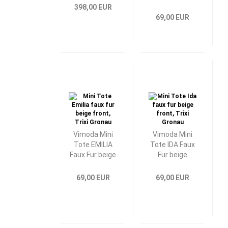
398,00 EUR
69,00 EUR
Vimoda Mini
Vimoda Mini
Tote EMILIA
Tote IDA Faux
Faux Fur beige
Fur beige
69,00 EUR
69,00 EUR