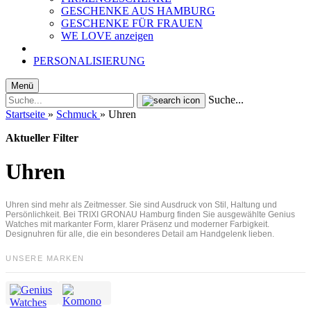
GESCHENKE AUS HAMBURG
GESCHENKE FÜR FRAUEN
WE LOVE anzeigen
PERSONALISIERUNG
Menü
Suche...
Startseite
»
Schmuck
»
Uhren
Aktueller Filter
Uhren
Uhren sind mehr als Zeitmesser. Sie sind Ausdruck von Stil, Haltung und
Persönlichkeit. Bei TRIXI GRONAU Hamburg finden Sie ausgewählte Genius
Watches mit markanter Form, klarer Präsenz und moderner Farbigkeit.
Designuhren für alle, die ein besonderes Detail am Handgelenk lieben.
UNSERE MARKEN