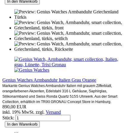
In den Warenkorb
Genius Watches Armbanduhr Italien Grau Orange
Markante Genius Watches Armbanduhr Italien mit grauem Zifferblatt,
orangefarbenen Akzenten, Edelstahl 316 L Gehäuse, Saphirglas,
Silikonarmband und Swiss Ronda Quartz 515S Uhrwerk. Aus der Smart
Collection, erhältlich im TRIXI GRONAU Concept Store in Hamburg.
890,00 EUR
inkl. 19% MwSt. zzgl.
Versand
Stück:
In den Warenkorb