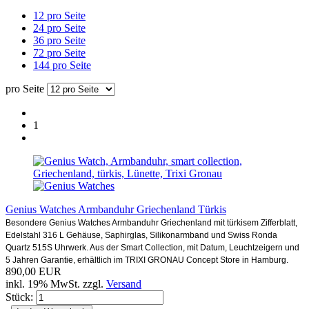
12 pro Seite
24 pro Seite
36 pro Seite
72 pro Seite
144 pro Seite
pro Seite
1
Genius Watches Armbanduhr Griechenland Türkis
Besondere Genius Watches Armbanduhr Griechenland mit türkisem Zifferblatt,
Edelstahl 316 L Gehäuse, Saphirglas, Silikonarmband und Swiss Ronda
Quartz 515S Uhrwerk. Aus der Smart Collection, mit Datum, Leuchtzeigern und
5 Jahren Garantie, erhältlich im TRIXI GRONAU Concept Store in Hamburg.
890,00 EUR
inkl. 19% MwSt. zzgl.
Versand
Stück: