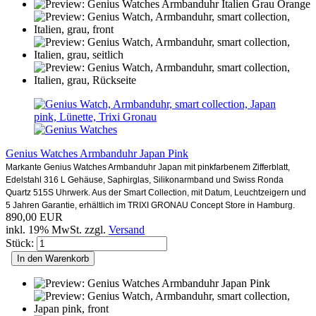
Genius Watches Armbanduhr Japan Pink
Markante Genius Watches Armbanduhr Japan mit pinkfarbenem Zifferblatt,
Edelstahl 316 L Gehäuse, Saphirglas, Silikonarmband und Swiss Ronda
Quartz 515S Uhrwerk. Aus der Smart Collection, mit Datum, Leuchtzeigern und
5 Jahren Garantie, erhältlich im TRIXI GRONAU Concept Store in Hamburg.
890,00 EUR
inkl. 19% MwSt. zzgl.
Versand
Stück:
In den Warenkorb