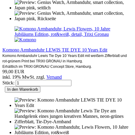
Komono Armbanduhr LEWIS TIE DYE 10 Years Edit
Komono Armbanduhr Lewis Tie Dye 10 Years Edit mit weißem Zifferblatt und
rot-grünem Print bei TRIXI GRONAU in Hamburg.
Erhältlich im TRIXI GRONAU Concept Store, Hamburg.
99,00 EUR
inkl. 19% MwSt. zzgl.
Versand
Stück:
In den Warenkorb