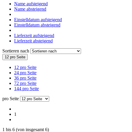
Name aufsteigend
Name absteigend
Einstelldatum aufsteigend
Einstelldatum absteigend
Lieferzeit aufsteigend
Lieferzeit absteigend
Sortieren nach
12 pro Seite
12 pro Seite
24 pro Seite
36 pro Seite
72 pro Seite
144 pro Seite
pro Seite
1
1
bis
6
(von insgesamt
6
)