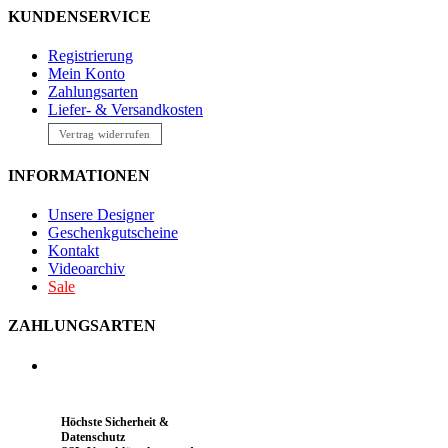
KUNDENSERVICE
Registrierung
Mein Konto
Zahlungsarten
Liefer- & Versandkosten
Vertrag widerrufen
INFORMATIONEN
Unsere Designer
Geschenkgutscheine
Kontakt
Videoarchiv
Sale
ZAHLUNGSARTEN
Höchste Sicherheit &
Datenschutz