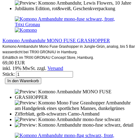
Komono Armbanduhr MONO FUSE GRASHOPPER
Komono Armbanduhr Mono Fuse Grashopper in Jungle-Grün, analog, bis 5 Bar
wasserdicht bei TRIXI GRONAU in Hamburg.
Erhältlich im TRIXI GRONAU Concept Store, Hamburg.
69,00 EUR
inkl. 19% MwSt. zzgl.
Versand
Stück:
In den Warenkorb