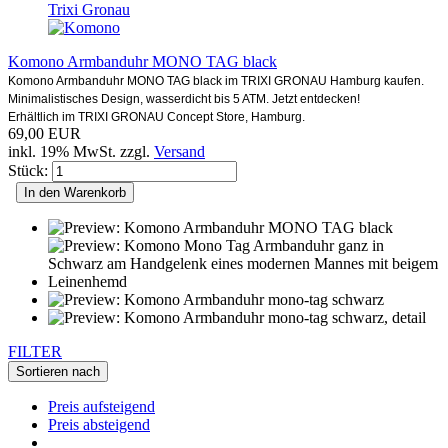
Komono Armbanduhr MONO TAG black
Komono Armbanduhr MONO TAG black im TRIXI GRONAU Hamburg kaufen.
Minimalistisches Design, wasserdicht bis 5 ATM. Jetzt entdecken!
Erhältlich im TRIXI GRONAU Concept Store, Hamburg.
69,00 EUR
inkl. 19% MwSt. zzgl.
Versand
Stück:
In den Warenkorb
FILTER
Sortieren nach
Preis aufsteigend
Preis absteigend