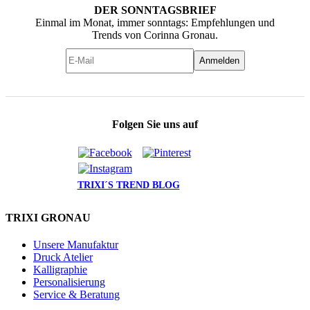
DER SONNTAGSBRIEF
Einmal im Monat, immer sonntags: Empfehlungen und
Trends von Corinna Gronau.
Anmelden
Folgen Sie uns auf
TRIXI´S TREND BLOG
TRIXI GRONAU
Unsere Manufaktur
Druck Atelier
Kalligraphie
Personalisierung
Service & Beratung