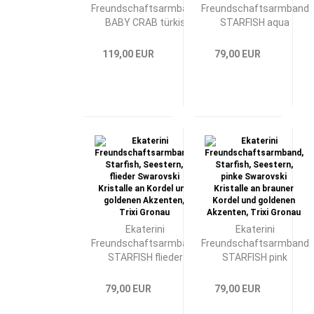
Freundschaftsarmband
Freundschaftsarmband
BABY CRAB türkis
STARFISH aqua
119,00 EUR
79,00 EUR
Ekaterini
Ekaterini
Freundschaftsarmband
Freundschaftsarmband
STARFISH flieder
STARFISH pink
79,00 EUR
79,00 EUR