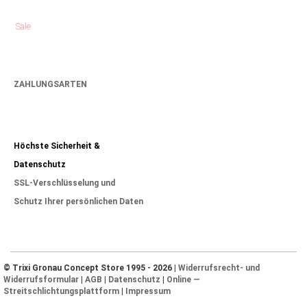
Sale
ZAHLUNGSARTEN
Höchste Sicherheit &
Datenschutz
SSL-Verschlüsselung und
Schutz Ihrer persönlichen Daten
© Trixi Gronau Concept Store 1995 - 2026 |
Widerrufsrecht- und
Widerrufsformular
|
AGB
|
Datenschutz
|
Online —
Streitschlichtungsplattform
|
Impressum