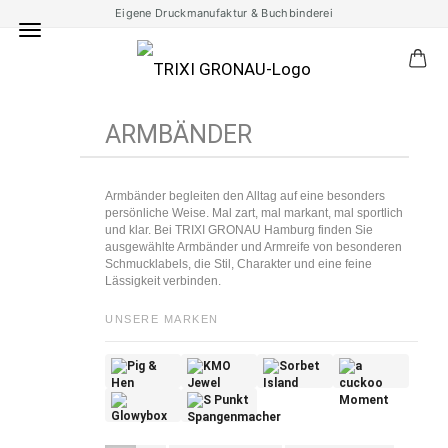
Eigene Druckmanufaktur & Buchbinderei
ARMBÄNDER
Armbänder begleiten den Alltag auf eine besonders
persönliche Weise. Mal zart, mal markant, mal sportlich
und klar. Bei TRIXI GRONAU Hamburg finden Sie
ausgewählte Armbänder und Armreife von besonderen
Schmucklabels, die Stil, Charakter und eine feine
Lässigkeit verbinden.
UNSERE MARKEN