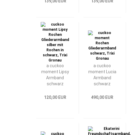
139,00 EUR
139,00 EUR
a cuckoo
a cuckoo
moment Lipsy
moment Lucia
Armband
Armband
schwarz
schwarz
120,00 EUR
490,00 EUR