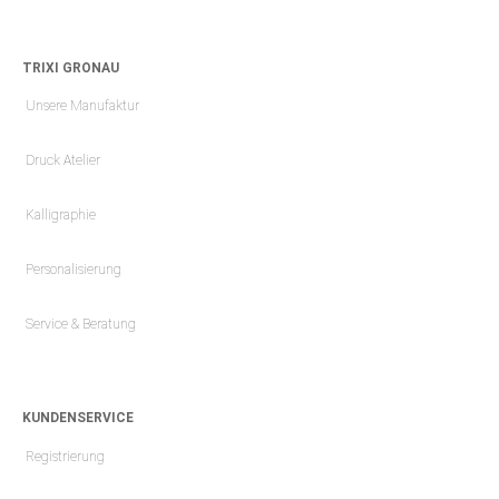
TRIXI GRONAU
Unsere Manufaktur
Druck Atelier
Kalligraphie
Personalisierung
Service & Beratung
KUNDENSERVICE
Registrierung