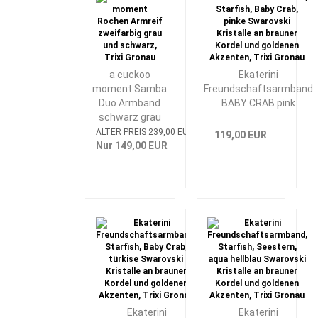
a cuckoo
Ekaterini
moment Samba
Freundschaftsarmband
Duo Armband
BABY CRAB pink
schwarz grau
ALTER PREIS 239,00 EUR
119,00 EUR
Nur 149,00 EUR
Ekaterini
Ekaterini