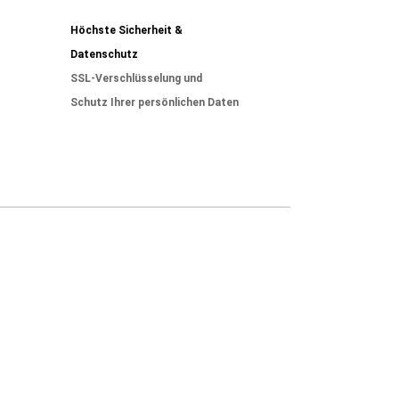
Höchste Sicherheit &
Datenschutz
SSL-Verschlüsselung und
Schutz Ihrer persönlichen Daten