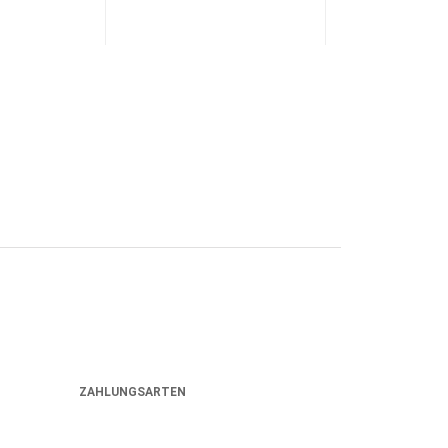
ZAHLUNGSARTEN