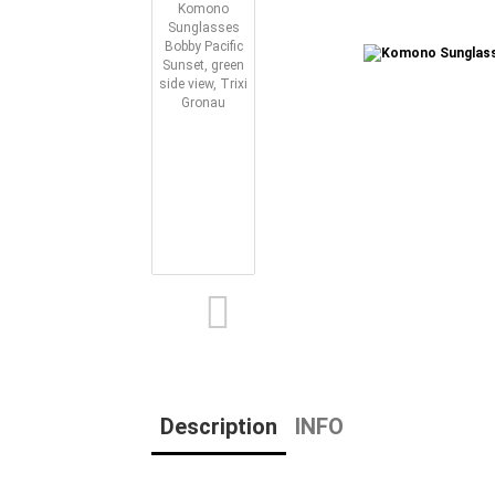
Description
INFO