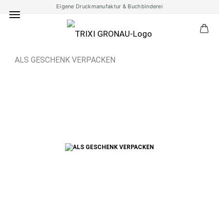
Eigene Druckmanufaktur & Buchbinderei
ALS GESCHENK VERPACKEN