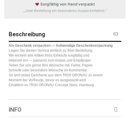
♥
Sorgfältig von Hand verpackt
„Jede Bestellung ein besonderes Auspackerlebnis.“
Beschreibung
Als Geschenk verpacken — Aufwendige Geschenkverpackung
Legen Sie diesen Service einfach zu Ihrer Bestellung.
Wir wickeln alle Artikel Ihres Einkaufs sorgfältig und
liebevoll ein — passend zum Anlass und Empfänger.
Teilen Sie uns gerne Ihre Wünsche mit: Farbe, Papier,
Schleife oder besondere Wünsche im Kommentar.
So wird jedes Geschenk aus dem TRIXI GRONAU zu einem
Moment der Vorfreude, bevor es ausgepackt wird.
Erhältlich im TRIXI GRONAU Concept Store, Hamburg.
INFO