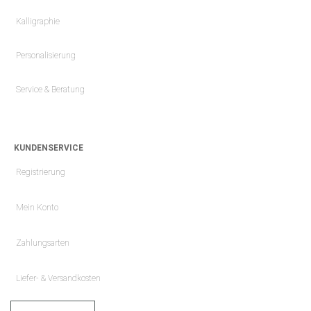
Kalligraphie
Personalisierung
Service & Beratung
KUNDENSERVICE
Registrierung
Mein Konto
Zahlungsarten
Liefer- & Versandkosten