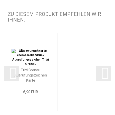
ZU DIESEM PRODUKT EMPFEHLEN WIR
IHNEN:
Trixi Gronau
Ausrufungszeichen
Karte
6,90 EUR