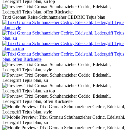
Trixi Gronau Reise-Schuhanzieher CEDRIC Tejus blau