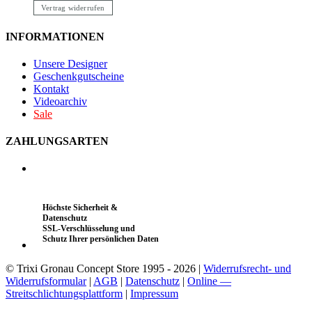
Vertrag widerrufen
INFORMATIONEN
Unsere Designer
Geschenkgutscheine
Kontakt
Videoarchiv
Sale
ZAHLUNGSARTEN
Höchste Sicherheit &
Datenschutz
SSL-Verschlüsselung und
Schutz Ihrer persönlichen Daten
© Trixi Gronau Concept Store 1995 - 2026 |
Widerrufsrecht- und
Widerrufsformular
|
AGB
|
Datenschutz
|
Online —
Streitschlichtungsplattform
|
Impressum