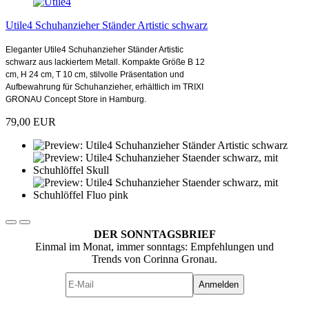
Utile4 Schuhanzieher Ständer Artistic schwarz
Eleganter Utile4 Schuhanzieher Ständer Artistic
schwarz aus lackiertem Metall. Kompakte Größe B 12
cm, H 24 cm, T 10 cm, stilvolle Präsentation und
Aufbewahrung für Schuhanzieher, erhältlich im TRIXI
GRONAU Concept Store in Hamburg.
79,00 EUR
DER SONNTAGSBRIEF
Einmal im Monat, immer sonntags: Empfehlungen und
Trends von Corinna Gronau.
Anmelden