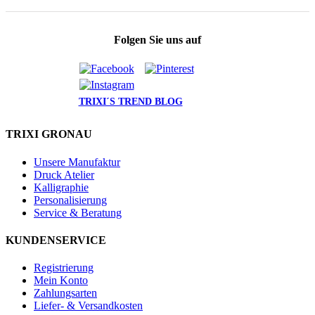
Folgen Sie uns auf
TRIXI´S TREND BLOG
TRIXI GRONAU
Unsere Manufaktur
Druck Atelier
Kalligraphie
Personalisierung
Service & Beratung
KUNDENSERVICE
Registrierung
Mein Konto
Zahlungsarten
Liefer- & Versandkosten