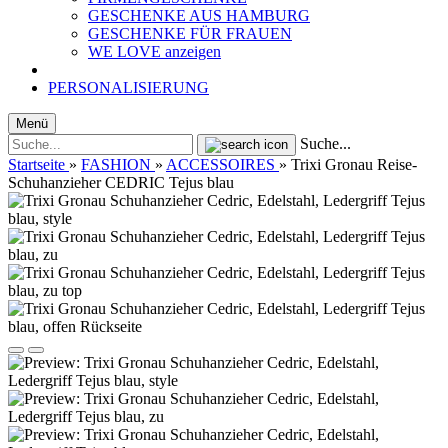
GESCHENKE AUS HAMBURG
GESCHENKE FÜR FRAUEN
WE LOVE anzeigen
PERSONALISIERUNG
Menü
Suche...
Startseite
»
FASHION
»
ACCESSOIRES
»
Trixi Gronau Reise-
Schuhanzieher CEDRIC Tejus blau