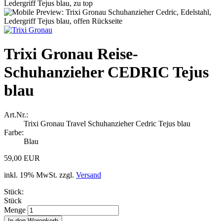
Trixi Gronau Reise-
Schuhanzieher CEDRIC Tejus
blau
Art.Nr.:
Trixi Gronau Travel Schuhanzieher Cedric Tejus blau
Farbe:
Blau
59,00 EUR
inkl. 19% MwSt. zzgl.
Versand
Stück:
Stück
Menge