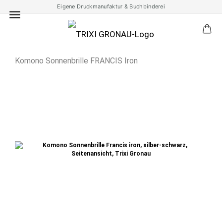
Eigene Druckmanufaktur & Buchbinderei
Komono Sonnenbrille FRANCIS Iron