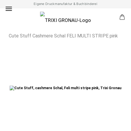
Eigene Druckmanufaktur & Buchbinderei
Cute Stuff Cashmere Schal FELI MULTI STRIPE pink