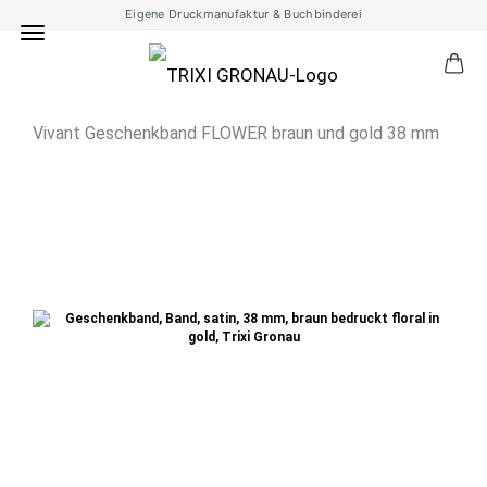
Eigene Druckmanufaktur & Buchbinderei
Vivant Geschenkband FLOWER braun und gold 38 mm