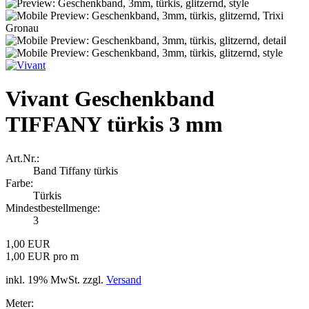
Vivant Geschenkband
TIFFANY türkis 3 mm
Art.Nr.:
Band Tiffany türkis
Farbe:
Türkis
Mindestbestellmenge:
3
1,00 EUR
1,00 EUR pro m
inkl. 19% MwSt. zzgl.
Versand
Meter: