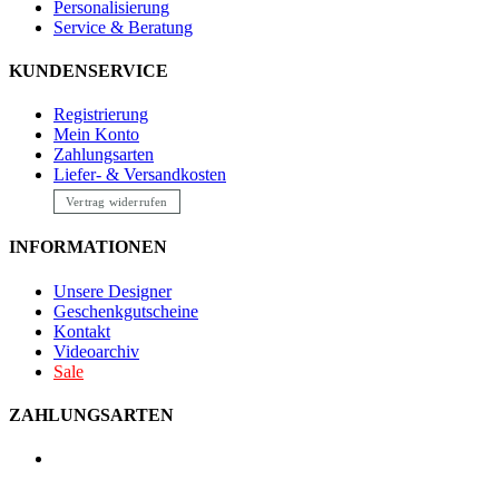
Personalisierung
Service & Beratung
KUNDENSERVICE
Registrierung
Mein Konto
Zahlungsarten
Liefer- & Versandkosten
Vertrag widerrufen
INFORMATIONEN
Unsere Designer
Geschenkgutscheine
Kontakt
Videoarchiv
Sale
ZAHLUNGSARTEN