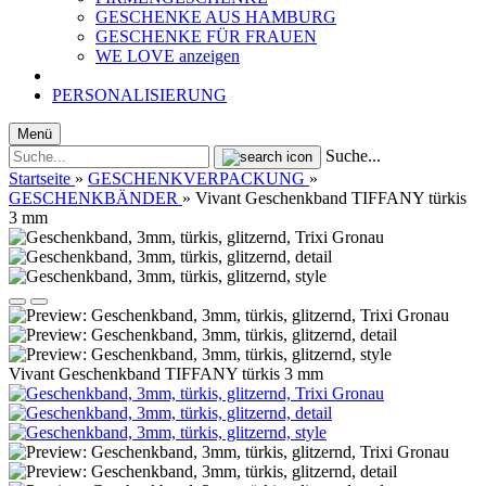
GESCHENKE AUS HAMBURG
GESCHENKE FÜR FRAUEN
WE LOVE anzeigen
PERSONALISIERUNG
Menü
Suche...
Startseite
»
GESCHENKVERPACKUNG
»
GESCHENKBÄNDER
»
Vivant Geschenkband TIFFANY türkis
3 mm
Vivant Geschenkband TIFFANY türkis 3 mm