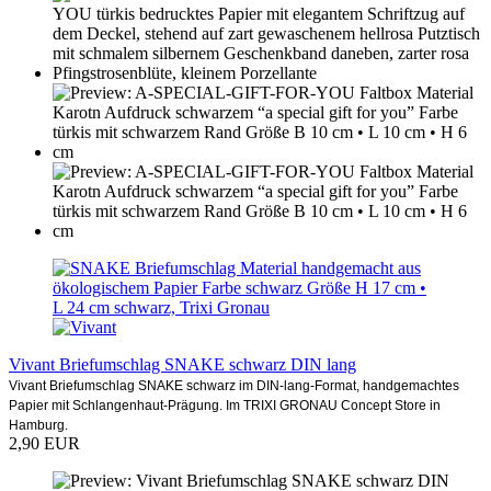
Vivant Briefumschlag SNAKE schwarz DIN lang
Vivant Briefumschlag SNAKE schwarz im DIN-lang-Format, handgemachtes
Papier mit Schlangenhaut-Prägung. Im TRIXI GRONAU Concept Store in
Hamburg.
2,90 EUR