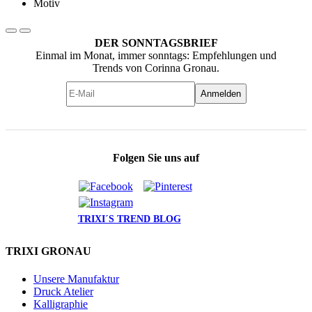
DER SONNTAGSBRIEF
Einmal im Monat, immer sonntags: Empfehlungen und
Trends von Corinna Gronau.
Anmelden
Folgen Sie uns auf
TRIXI´S TREND BLOG
TRIXI GRONAU
Unsere Manufaktur
Druck Atelier
Kalligraphie