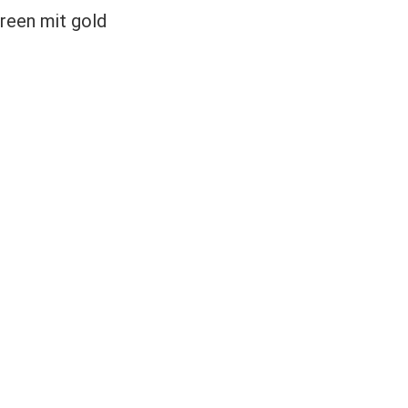
reen mit gold