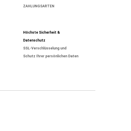
ZAHLUNGSARTEN
Höchste Sicherheit &
Datenschutz
SSL-Verschlüsselung und
Schutz Ihrer persönlichen Daten