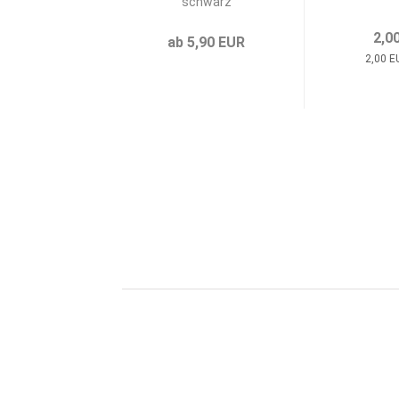
schwarz
2,0
ab 5,90 EUR
2,00 E