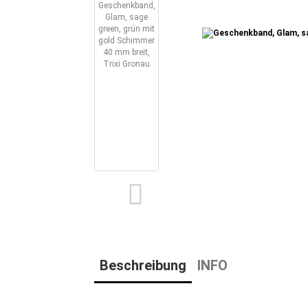
Beschreibung
INFO