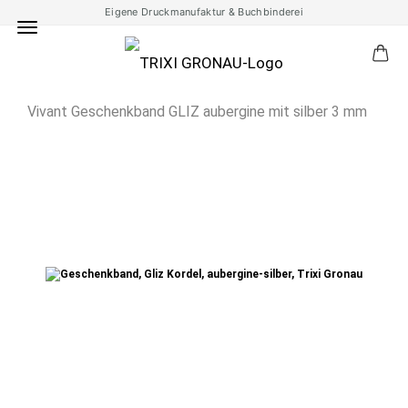
Eigene Druckmanufaktur & Buchbinderei
Vivant Geschenkband GLIZ aubergine mit silber 3 mm