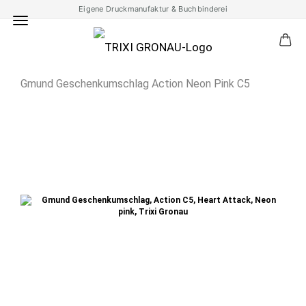
Eigene Druckmanufaktur & Buchbinderei
Gmund Geschenkumschlag Action Neon Pink C5