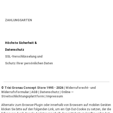
ZAHLUNGSARTEN
Höchste Sicherheit &
Datenschutz
SSL-Verschlüsselung und
Schutz Ihrer persönlichen Daten
© Trixi Gronau Concept Store 1995 - 2026 |
Widerrufsrecht- und
Widerrufsformular
|
AGB
|
Datenschutz
|
Online —
Streitschlichtungsplattform
|
Impressum
Alternativ zum Browser-Plugin oder innerhalb von Browsern auf mobilen Geräten
klicken Sie bitte auf den folgenden Link, um ein Opt-Out-Cookie zu setzen, der die