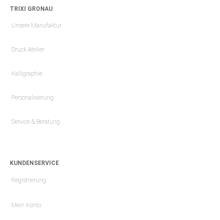
TRIXI GRONAU
Unsere Manufaktur
Druck Atelier
Kalligraphie
Personalisierung
Service & Beratung
KUNDENSERVICE
Registrierung
Mein Konto