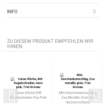
INFO
ZU DIESEM PRODUKT EMPFEHLEN WIR
IHNEN:
Caran d'Ache 849
Mini Geschenkumschlag
Kugelschreiber Fluo Pink
Zoe Metallic Grün mit
Herzverschluss