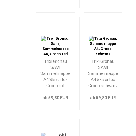
Trixi Gronau
Trixi Gronau
SAMI
SAMI
Sammelmappe
Sammelmappe
A4 Skivertex
A4 Skivertex
Croco rot
Croco schwarz
ab 59,80 EUR
ab 59,80 EUR