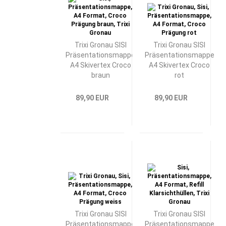
Trixi Gronau SISI
Trixi Gronau SISI
Präsentationsmappe
Präsentationsmappe
A4 Skivertex Croco
A4 Skivertex Croco
braun
rot
89,90 EUR
89,90 EUR
Trixi Gronau SISI
Trixi Gronau SISI
Präsentationsmappe
Präsentationsmappe