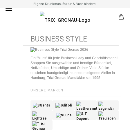
Eigene Druckmanufaktur & Buchbinderei
BUSINESS STYLE
Ein "Muss" für jede Business Lady und Geschäftsmann!
Shoppen Sie ausgewählte und trendige Büroartikel,
Notizbücher, Umschläge und Ordner. Viele Stücke
entstehen handgefertigt in unserem eigenen Atelier in
Hamburg, Trixi Gronau Manufaktur seit 1995.
UNSERE MARKEN