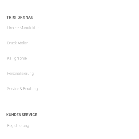
TRIXI GRONAU
Unsere Manufaktur
Druck Atelier
Kalligraphie
Personalisierung
Service & Beratung
KUNDENSERVICE
Registrierung