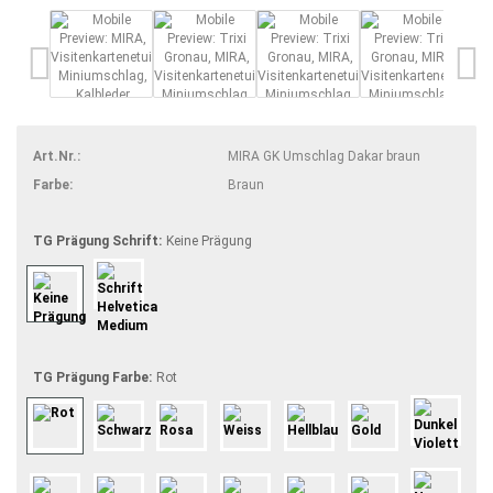
Art.Nr.:
MIRA GK Umschlag Dakar braun
Farbe:
Braun
TG Prägung Schrift:
Keine Prägung
TG Prägung Farbe:
Rot