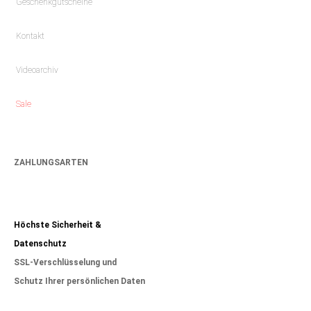
Geschenkgutscheine
Kontakt
Videoarchiv
Sale
ZAHLUNGSARTEN
Höchste Sicherheit &
Datenschutz
SSL-Verschlüsselung und
Schutz Ihrer persönlichen Daten