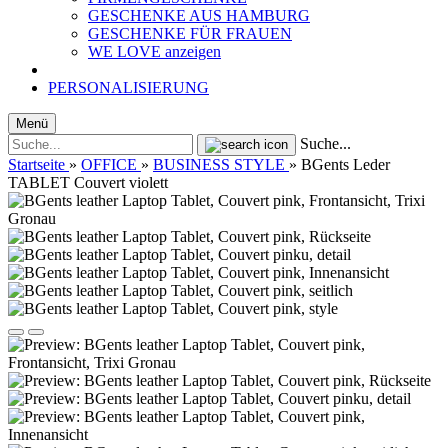
GESCHENKE AUS HAMBURG
GESCHENKE FÜR FRAUEN
WE LOVE anzeigen
PERSONALISIERUNG
Menü
Suche...
Startseite
»
OFFICE
»
BUSINESS STYLE
»
BGents Leder
TABLET Couvert violett