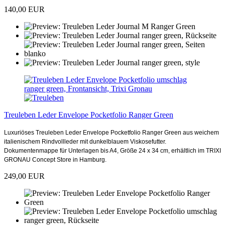
140,00 EUR
Treuleben Leder Envelope Pocketfolio Ranger Green
Luxuriöses Treuleben Leder Envelope Pocketfolio Ranger Green aus weichem
italienischem Rindvollleder mit dunkelblauem Viskosefutter.
Dokumentenmappe für Unterlagen bis A4, Größe 24 x 34 cm, erhältlich im TRIXI
GRONAU Concept Store in Hamburg.
249,00 EUR