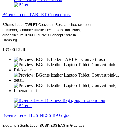
BGents Leder TABLET Couvert rosa
BGents Leder TABLET Couvert in Rosa aus hochwertigem
Echtleder, schlanke Huelle fuer Tablets und iPads,
erhaeltlich im TRIXI GRONAU Concept Store in
Hamburg.
139,00 EUR
BGents Leder BUSINESS BAG grau
Elegante BGents Leder BUSINESS BAG in Grau aus