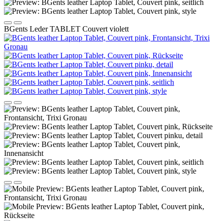
BGents Leder TABLET Couvert violett