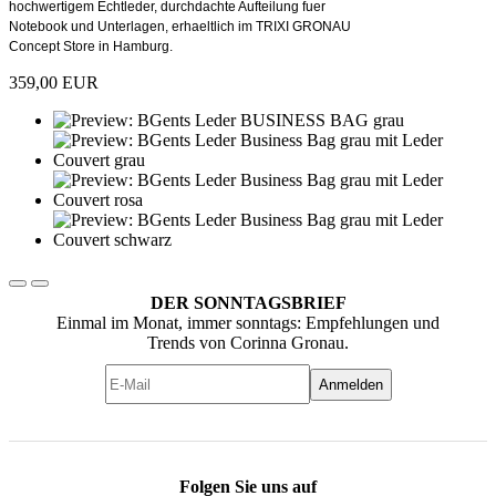
hochwertigem Echtleder, durchdachte Aufteilung fuer
Notebook und Unterlagen, erhaeltlich im TRIXI GRONAU
Concept Store in Hamburg.
359,00 EUR
DER SONNTAGSBRIEF
Einmal im Monat, immer sonntags: Empfehlungen und
Trends von Corinna Gronau.
Anmelden
Folgen Sie uns auf