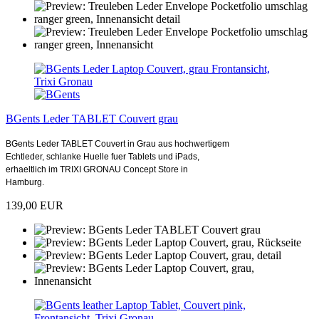
BGents Leder TABLET Couvert grau
BGents Leder TABLET Couvert in Grau aus hochwertigem
Echtleder, schlanke Huelle fuer Tablets und iPads,
erhaeltlich im TRIXI GRONAU Concept Store in
Hamburg.
139,00 EUR