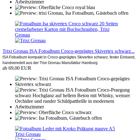
Trixi Gronau ISA Fotoalbum Croco-geprägtes Skivertex schwarz...
ISA Fotoalbum kompakt in Croco-geprägtes Skivertex schwarz, fester Einband,
handveredelt aus der Trixi Gronau Manufaktur Hamburg.
ab 69,00 EUR