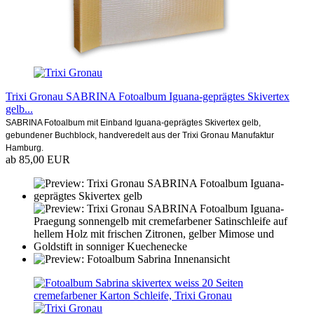
Trixi Gronau SABRINA Fotoalbum Iguana-geprägtes Skivertex
gelb...
SABRINA Fotoalbum mit Einband Iguana-geprägtes Skivertex gelb,
gebundener Buchblock, handveredelt aus der Trixi Gronau Manufaktur
Hamburg.
ab 85,00 EUR