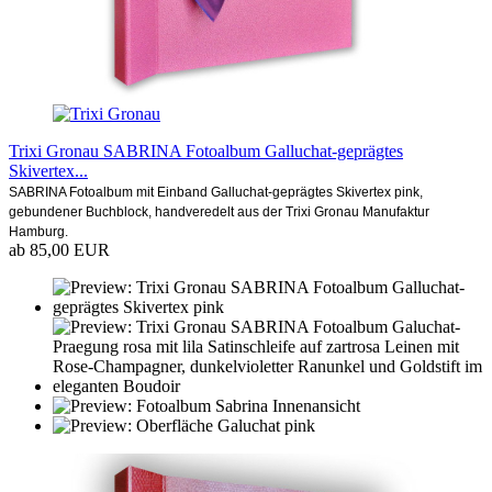
Trixi Gronau SABRINA Fotoalbum Galluchat-geprägtes
Skivertex...
SABRINA Fotoalbum mit Einband Galluchat-geprägtes Skivertex pink,
gebundener Buchblock, handveredelt aus der Trixi Gronau Manufaktur
Hamburg.
ab 85,00 EUR