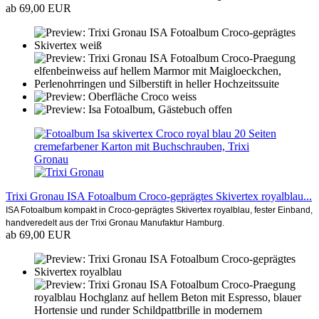
ab 69,00 EUR
Trixi Gronau ISA Fotoalbum Croco-geprägtes Skivertex royalblau...
ISA Fotoalbum kompakt in Croco-geprägtes Skivertex royalblau, fester Einband,
handveredelt aus der Trixi Gronau Manufaktur Hamburg.
ab 69,00 EUR