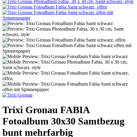
Trixi Gronau FABIA
Fotoalbum 30x30 Samtbezug
bunt mehrfarbig