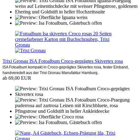
Trixi Gronau ISA Fotoalbum Croco-geprägtes Skivertex rosa
ISA Fotoalbum kompakt in Croco-geprägtes Skivertex rosa, fester Einband,
handveredelt aus der Trixi Gronau Manufaktur Hamburg.
ab 69,00 EUR