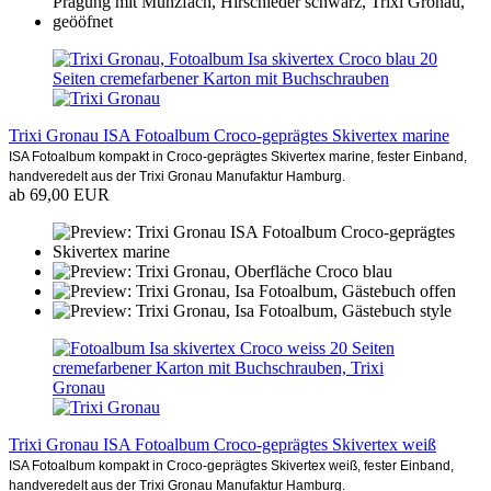
Trixi Gronau ISA Fotoalbum Croco-geprägtes Skivertex marine
ISA Fotoalbum kompakt in Croco-geprägtes Skivertex marine, fester Einband,
handveredelt aus der Trixi Gronau Manufaktur Hamburg.
ab 69,00 EUR
Trixi Gronau ISA Fotoalbum Croco-geprägtes Skivertex weiß
ISA Fotoalbum kompakt in Croco-geprägtes Skivertex weiß, fester Einband,
handveredelt aus der Trixi Gronau Manufaktur Hamburg.