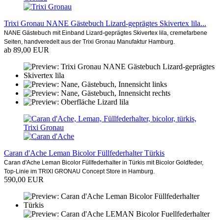
Trixi Gronau NANE Gästebuch Lizard-geprägtes Skivertex lila...
NANE Gästebuch mit Einband Lizard-geprägtes Skivertex lila, cremefarbene
Seiten, handveredelt aus der Trixi Gronau Manufaktur Hamburg.
ab 89,00 EUR
Caran d'Ache Leman Bicolor Füllfederhalter Türkis
Caran d'Ache Leman Bicolor Füllfederhalter in Türkis mit Bicolor Goldfeder,
Top-Linie im TRIXI GRONAU Concept Store in Hamburg.
590,00 EUR