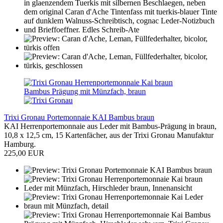
Trixi Gronau Portemonnaie KAI Bambus braun
KAI Herrenportemonnaie aus Leder mit Bambus-Prägung in braun,
10,8 x 12,5 cm, 15 Kartenfächer, aus der Trixi Gronau Manufaktur
Hamburg.
225,00 EUR