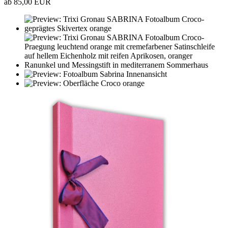
ab 85,00 EUR