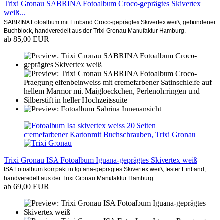
Trixi Gronau SABRINA Fotoalbum Croco-geprägtes Skivertex
weiß...
SABRINA Fotoalbum mit Einband Croco-geprägtes Skivertex weiß, gebundener
Buchblock, handveredelt aus der Trixi Gronau Manufaktur Hamburg.
ab 85,00 EUR
Trixi Gronau ISA Fotoalbum Iguana-geprägtes Skivertex weiß
ISA Fotoalbum kompakt in Iguana-geprägtes Skivertex weiß, fester Einband,
handveredelt aus der Trixi Gronau Manufaktur Hamburg.
ab 69,00 EUR