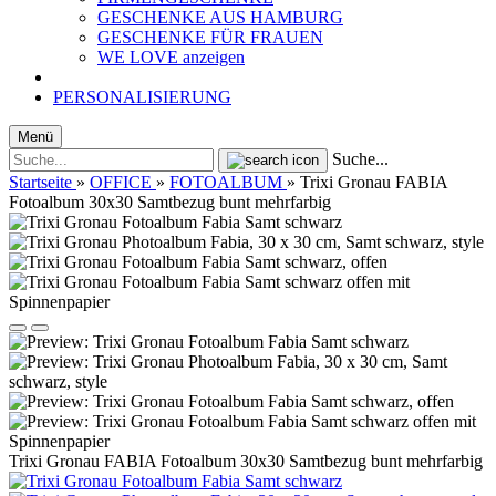
GESCHENKE AUS HAMBURG
GESCHENKE FÜR FRAUEN
WE LOVE anzeigen
PERSONALISIERUNG
Menü
Suche...
Startseite
»
OFFICE
»
FOTOALBUM
»
Trixi Gronau FABIA
Fotoalbum 30x30 Samtbezug bunt mehrfarbig
Trixi Gronau FABIA Fotoalbum 30x30 Samtbezug bunt mehrfarbig