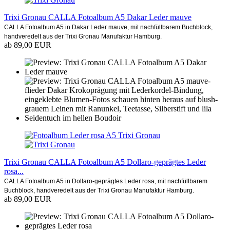
Trixi Gronau CALLA Fotoalbum A5 Dakar Leder mauve
CALLA Fotoalbum A5 in Dakar Leder mauve, mit nachfüllbarem Buchblock,
handveredelt aus der Trixi Gronau Manufaktur Hamburg.
ab 89,00 EUR
Trixi Gronau CALLA Fotoalbum A5 Dollaro-geprägtes Leder
rosa...
CALLA Fotoalbum A5 in Dollaro-geprägtes Leder rosa, mit nachfüllbarem
Buchblock, handveredelt aus der Trixi Gronau Manufaktur Hamburg.
ab 89,00 EUR