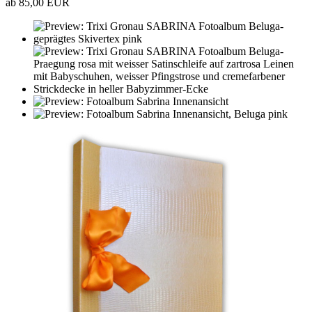
ab 85,00 EUR