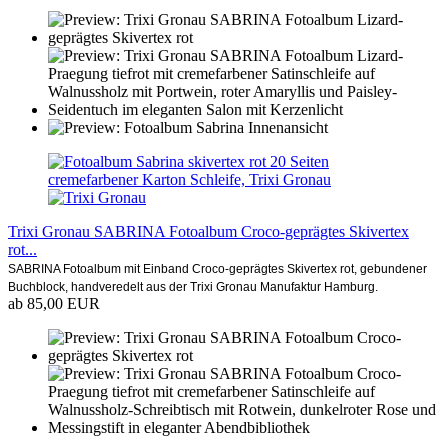
Trixi Gronau SABRINA Fotoalbum Croco-geprägtes Skivertex
rot...
SABRINA Fotoalbum mit Einband Croco-geprägtes Skivertex rot, gebundener
Buchblock, handveredelt aus der Trixi Gronau Manufaktur Hamburg.
ab 85,00 EUR