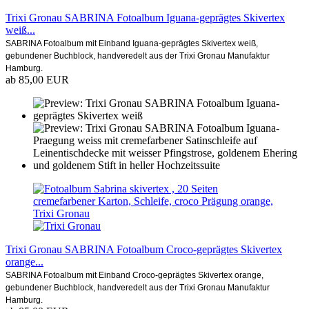
Trixi Gronau SABRINA Fotoalbum Iguana-geprägtes Skivertex
weiß...
SABRINA Fotoalbum mit Einband Iguana-geprägtes Skivertex weiß,
gebundener Buchblock, handveredelt aus der Trixi Gronau Manufaktur
Hamburg.
ab 85,00 EUR
Trixi Gronau SABRINA Fotoalbum Croco-geprägtes Skivertex
orange...
SABRINA Fotoalbum mit Einband Croco-geprägtes Skivertex orange,
gebundener Buchblock, handveredelt aus der Trixi Gronau Manufaktur
Hamburg.