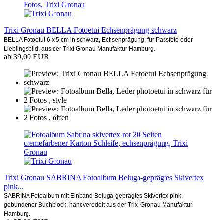
Trixi Gronau BELLA Fotoetui Echsenprägung schwarz
BELLA Fotoetui 6 x 5 cm in schwarz, Echsenprägung, für Passfoto oder
Lieblingsbild, aus der Trixi Gronau Manufaktur Hamburg.
ab 39,00 EUR
Trixi Gronau SABRINA Fotoalbum Beluga-geprägtes Skivertex
pink...
SABRINA Fotoalbum mit Einband Beluga-geprägtes Skivertex pink,
gebundener Buchblock, handveredelt aus der Trixi Gronau Manufaktur
Hamburg.