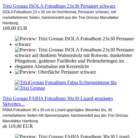
Trixi Gronau ISOLA Fotoalbum 23x30 Persianer schwarz
ISOLA Fotoalbum 23 x 30 cm im Hochformat, Persianer schwarz, mit
cremefarbenen Seiten, handveredelt aus der Trixi Gronau Manufaktur
Hamburg.
169,00 EUR
Trixi Gronau FABIA Fotoalbum 30x30 Lizard-geprägtes
Skivertex...
FABIA Fotoalbum 30 x 30 cm in Lizard-geprägtes Skivertex lila, 30
cremefarbene Seiten mit Spinnenpapier, handveredelt aus der Trixi Gronau
Manufaktur Hamburg.
ab 119,00 EUR