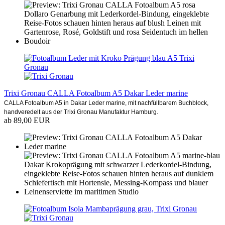
Trixi Gronau CALLA Fotoalbum A5 Dakar Leder marine
CALLA Fotoalbum A5 in Dakar Leder marine, mit nachfüllbarem Buchblock,
handveredelt aus der Trixi Gronau Manufaktur Hamburg.
ab 89,00 EUR