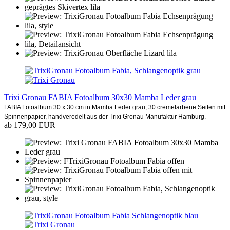
Trixi Gronau FABIA Fotoalbum 30x30 Mamba Leder grau
FABIA Fotoalbum 30 x 30 cm in Mamba Leder grau, 30 cremefarbene Seiten mit
Spinnenpapier, handveredelt aus der Trixi Gronau Manufaktur Hamburg.
ab 179,00 EUR