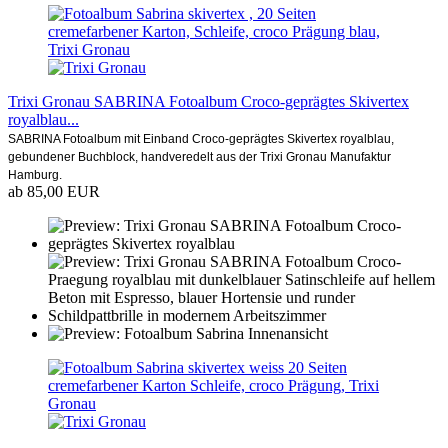
Trixi Gronau SABRINA Fotoalbum Croco-geprägtes Skivertex
royalblau...
SABRINA Fotoalbum mit Einband Croco-geprägtes Skivertex royalblau,
gebundener Buchblock, handveredelt aus der Trixi Gronau Manufaktur
Hamburg.
ab 85,00 EUR