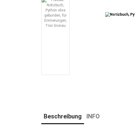
Beschreibung
INFO