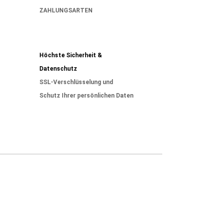
ZAHLUNGSARTEN
Höchste Sicherheit &
Datenschutz
SSL-Verschlüsselung und
Schutz Ihrer persönlichen Daten