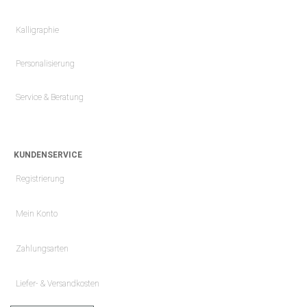
Kalligraphie
Personalisierung
Service & Beratung
KUNDENSERVICE
Registrierung
Mein Konto
Zahlungsarten
Liefer- & Versandkosten