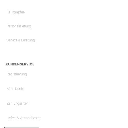
Kalligraphie
Personalisierung
Service & Beratung
KUNDENSERVICE
Registrierung
Mein Konto
Zahlungsarten
Liefer- & Versandkosten