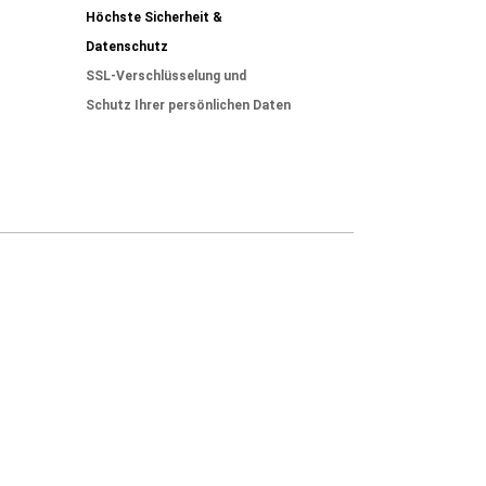
Höchste Sicherheit &
Datenschutz
SSL-Verschlüsselung und
Schutz Ihrer persönlichen Daten