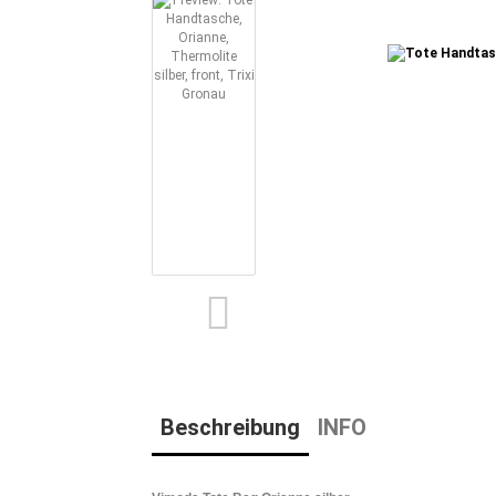
Beschreibung
INFO