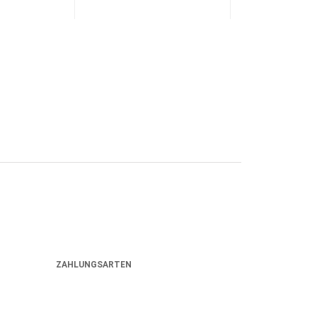
ZAHLUNGSARTEN