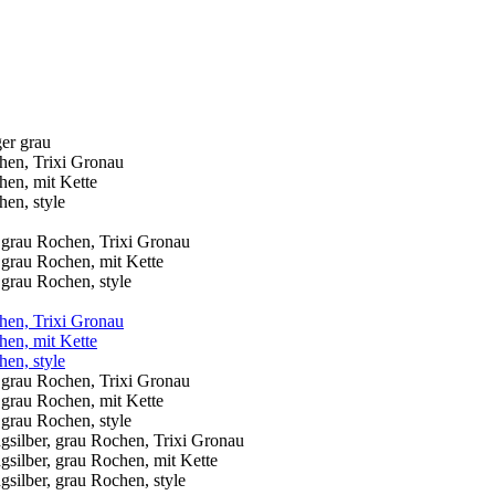
er grau