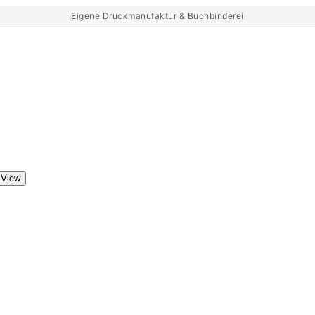
Eigene Druckmanufaktur & Buchbinderei
 View