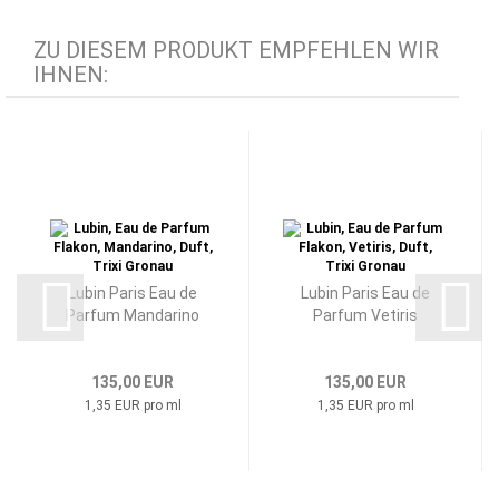
ZU DIESEM PRODUKT EMPFEHLEN WIR
IHNEN:
Lubin Paris Eau de
Lubin Paris Eau de
Parfum Mandarino
Parfum Vetiris
135,00 EUR
135,00 EUR
1,35 EUR pro ml
1,35 EUR pro ml