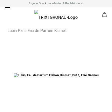
Eigene Druckmanufaktur & Buchbinderei
Lubin Paris Eau de Parfum Kismet