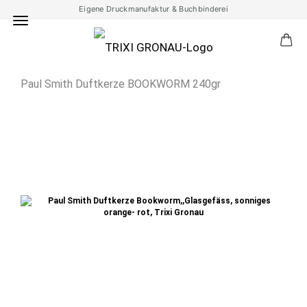
Eigene Druckmanufaktur & Buchbinderei
Paul Smith Duftkerze BOOKWORM 240gr