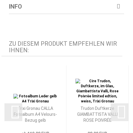
INFO
ZU DIESEM PRODUKT EMPFEHLEN WIR
IHNEN:
Trixi Gronau CALLA
Trudon Duftkerze
Fotoalbum A4 Velours-
GIAMBATTISTA VALLI
Bezug gelb
ROSE POIVRÉE