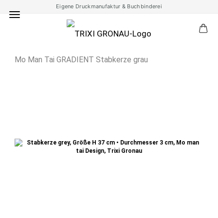
Eigene Druckmanufaktur & Buchbinderei
Mo Man Tai GRADIENT Stabkerze grau