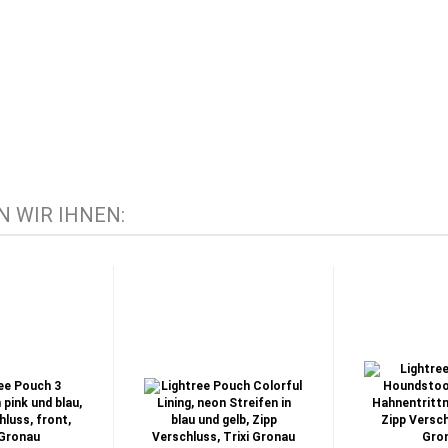
 WIR IHNEN: