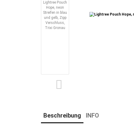
Beschreibung
INFO