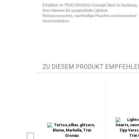
Erhältlich im TRIXI GRONAU Concept Store in Hamburg,
Ihrer Adresse für ausgewählte Lightree
Reiseaccessoires, nachhaltige Pouches und besondere
Geschenkideen.
ZU DIESEM PRODUKT EMPFEHLEN