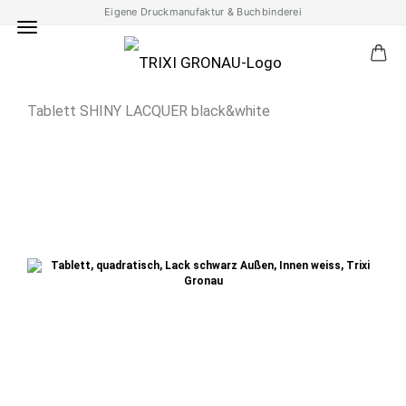
Eigene Druckmanufaktur & Buchbinderei
Tablett SHINY LACQUER black&white