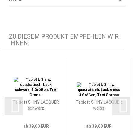
ZU DIESEM PRODUKT EMPFEHLEN WIR
IHNEN:
Tablett SHINY LACQUER
Tablett SHINY LACQUER
schwarz
weiss
ab 39,00 EUR
ab 39,00 EUR