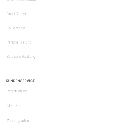
Druck Atelier
Kalligraphie
Personalisierung
Service & Beratung
KUNDENSERVICE
Registrierung
Mein Konto
Zahlungsarten