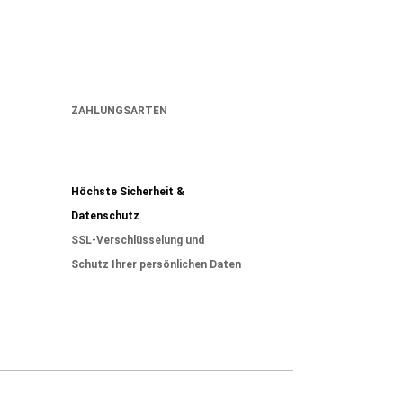
ZAHLUNGSARTEN
Höchste Sicherheit &
Datenschutz
SSL-Verschlüsselung und
Schutz Ihrer persönlichen Daten