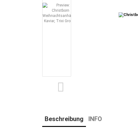
Beschreibung
INFO