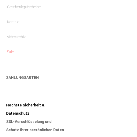
Geschenkgutscheine
Kontakt
Videoarchiv
Sale
ZAHLUNGSARTEN
Höchste Sicherheit &
Datenschutz
SSL-Verschlüsselung und
Schutz Ihrer persönlichen Daten