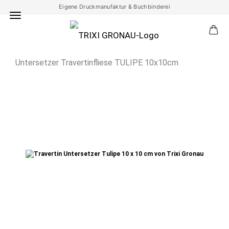
Eigene Druckmanufaktur & Buchbinderei
Untersetzer Travertinfliese TULIPE 10x10cm