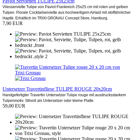
Paviot Servietten TULIPE 25x25cm
Vliesserviette Tulipe von Paviot Frankreich 25x25 cm mit roten und gelben
Tulpen. Florale Cocktailserviette aus hochwertigem Airlaid mit stoffähnlicher
Haptik. Erhältlich im TRIXI GRONAU Concept Store, Hamburg.
7,90 EUR
Untersetzer Travertinfliese TULIPE ROUGE 20x20cm
Handgefertigter Travertin Untersetzer Tulipe rouge mit ausdrucksstarkem
Tulpenmotiv. Stilvoll als Untersetzer oder kleine Platte.
59,00 EUR