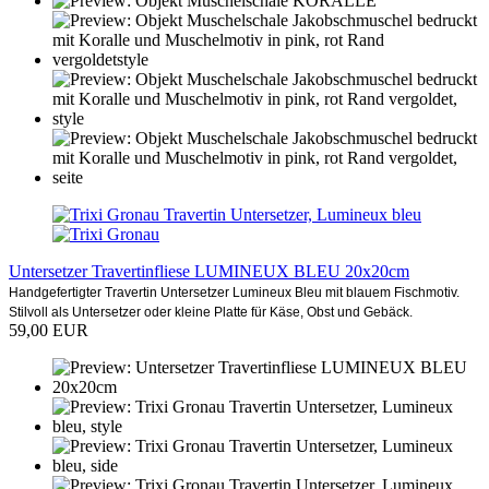
Untersetzer Travertinfliese LUMINEUX BLEU 20x20cm
Handgefertigter Travertin Untersetzer Lumineux Bleu mit blauem Fischmotiv.
Stilvoll als Untersetzer oder kleine Platte für Käse, Obst und Gebäck.
59,00 EUR