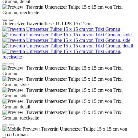
Untersetzer Travertinfliese TULIPE 15x15cm