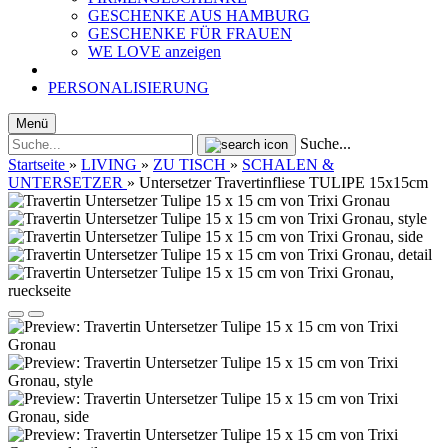
GESCHENKE AUS HAMBURG
GESCHENKE FÜR FRAUEN
WE LOVE anzeigen
PERSONALISIERUNG
Menü
Suche...
Startseite
»
LIVING
»
ZU TISCH
»
SCHALEN &
UNTERSETZER
»
Untersetzer Travertinfliese TULIPE 15x15cm