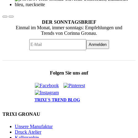
DER SONNTAGSBRIEF
Einmal im Monat, immer sonntags: Empfehlungen und
Trends von Corinna Gronau.
Anmelden
Folgen Sie uns auf
TRIXI´S TREND BLOG
TRIXI GRONAU
Unsere Manufaktur
Druck Atelier
Kalligraphie