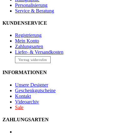
Personalisierung
Service & Beratung
KUNDENSERVICE
Registrierung
Mein Konto
Zahlungsarten
Liefer- & Versandkosten
Vertrag widerrufen
INFORMATIONEN
Unsere Designer
Geschenkgutscheine
Kontakt
Videoarchiv
Sale
ZAHLUNGSARTEN