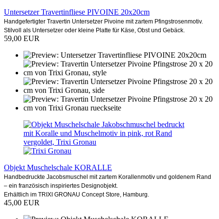
Untersetzer Travertinfliese PIVOINE 20x20cm
Handgefertigter Travertin Untersetzer Pivoine mit zartem Pfingstrosenmotiv.
Stilvoll als Untersetzer oder kleine Platte für Käse, Obst und Gebäck.
59,00 EUR
Objekt Muschelschale KORALLE
Handbedruckte Jacobsmuschel mit zartem Korallenmotiv und goldenem Rand
– ein französisch inspiriertes Designobjekt.
Erhältlich im TRIXI GRONAU Concept Store, Hamburg.
45,00 EUR