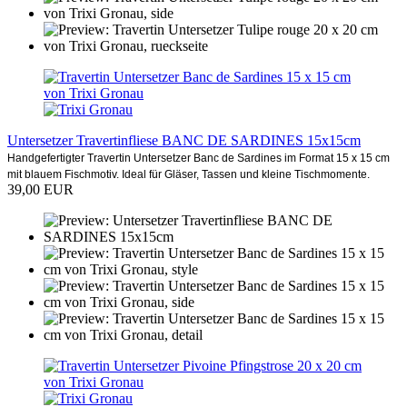
Untersetzer Travertinfliese BANC DE SARDINES 15x15cm
Handgefertigter Travertin Untersetzer Banc de Sardines im Format 15 x 15 cm
mit blauem Fischmotiv. Ideal für Gläser, Tassen und kleine Tischmomente.
39,00 EUR