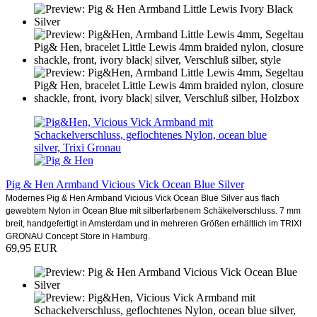
Pig & Hen Armband Vicious Vick Ocean Blue Silver
Modernes Pig & Hen Armband Vicious Vick Ocean Blue Silver aus flach
gewebtem Nylon in Ocean Blue mit silberfarbenem Schäkelverschluss. 7 mm
breit, handgefertigt in Amsterdam und in mehreren Größen erhältlich im TRIXI
GRONAU Concept Store in Hamburg.
69,95 EUR