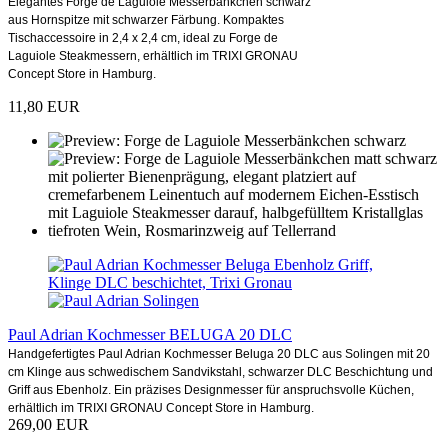
Elegantes Forge de Laguiole Messerbänkchen schwarz
aus Hornspitze mit schwarzer Färbung. Kompaktes
Tischaccessoire in 2,4 x 2,4 cm, ideal zu Forge de
Laguiole Steakmessern, erhältlich im TRIXI GRONAU
Concept Store in Hamburg.
11,80 EUR
Paul Adrian Kochmesser BELUGA 20 DLC
Handgefertigtes Paul Adrian Kochmesser Beluga 20 DLC aus Solingen mit 20
cm Klinge aus schwedischem Sandvikstahl, schwarzer DLC Beschichtung und
Griff aus Ebenholz. Ein präzises Designmesser für anspruchsvolle Küchen,
erhältlich im TRIXI GRONAU Concept Store in Hamburg.
269,00 EUR