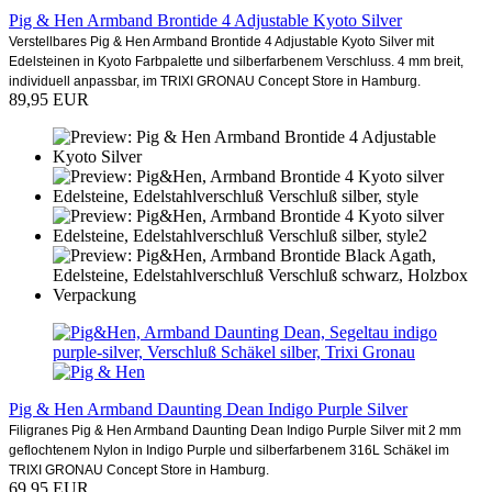
Pig & Hen Armband Brontide 4 Adjustable Kyoto Silver
Verstellbares Pig & Hen Armband Brontide 4 Adjustable Kyoto Silver mit
Edelsteinen in Kyoto Farbpalette und silberfarbenem Verschluss. 4 mm breit,
individuell anpassbar, im TRIXI GRONAU Concept Store in Hamburg.
89,95 EUR
Pig & Hen Armband Daunting Dean Indigo Purple Silver
Filigranes Pig & Hen Armband Daunting Dean Indigo Purple Silver mit 2 mm
geflochtenem Nylon in Indigo Purple und silberfarbenem 316L Schäkel im
TRIXI GRONAU Concept Store in Hamburg.
69,95 EUR