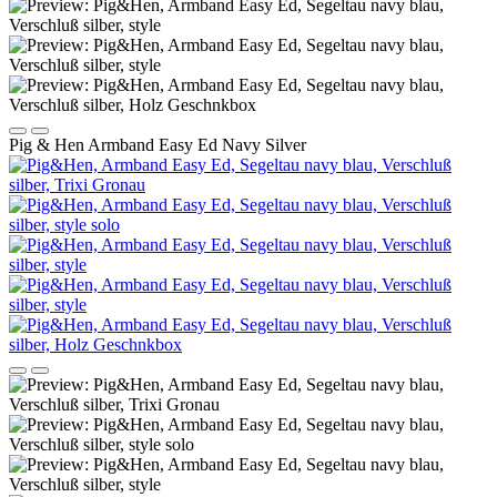
Pig & Hen Armband Easy Ed Navy Silver