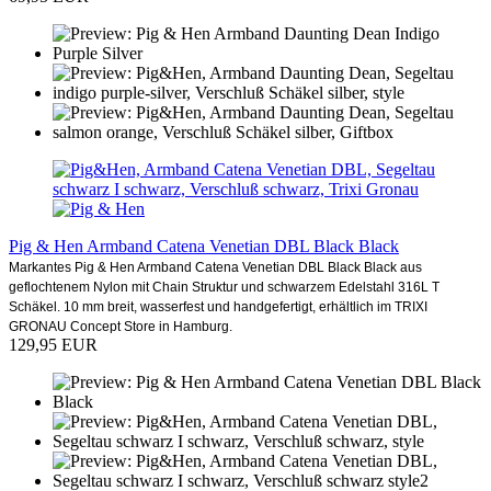
Pig & Hen Armband Catena Venetian DBL Black Black
Markantes Pig & Hen Armband Catena Venetian DBL Black Black aus
geflochtenem Nylon mit Chain Struktur und schwarzem Edelstahl 316L T
Schäkel. 10 mm breit, wasserfest und handgefertigt, erhältlich im TRIXI
GRONAU Concept Store in Hamburg.
129,95 EUR