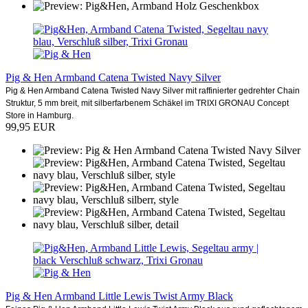
Pig & Hen Armband Catena Twisted Navy Silver
Pig & Hen Armband Catena Twisted Navy Silver mit raffinierter gedrehter Chain
Struktur, 5 mm breit, mit silberfarbenem Schäkel im TRIXI GRONAU Concept
Store in Hamburg.
99,95 EUR
Pig & Hen Armband Little Lewis Twist Army Black