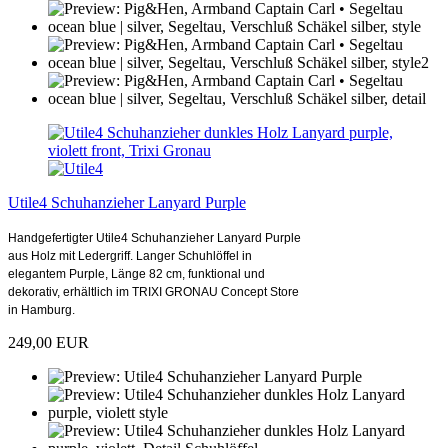
Utile4 Schuhanzieher Lanyard Purple
Handgefertigter Utile4 Schuhanzieher Lanyard Purple
aus Holz mit Ledergriff. Langer Schuhlöffel in
elegantem Purple, Länge 82 cm, funktional und
dekorativ, erhältlich im TRIXI GRONAU Concept Store
in Hamburg.
249,00 EUR