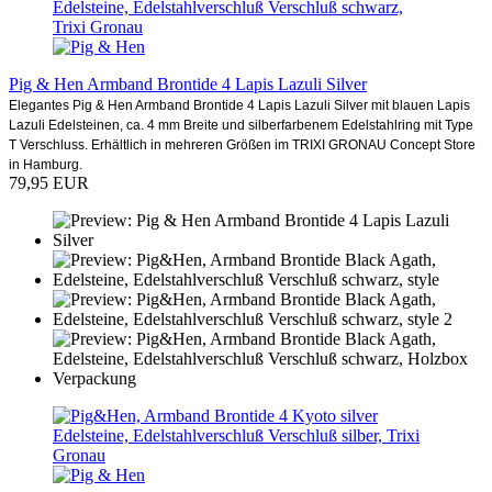
Pig & Hen Armband Brontide 4 Lapis Lazuli Silver
Elegantes Pig & Hen Armband Brontide 4 Lapis Lazuli Silver mit blauen Lapis
Lazuli Edelsteinen, ca. 4 mm Breite und silberfarbenem Edelstahlring mit Type
T Verschluss. Erhältlich in mehreren Größen im TRIXI GRONAU Concept Store
in Hamburg.
79,95 EUR