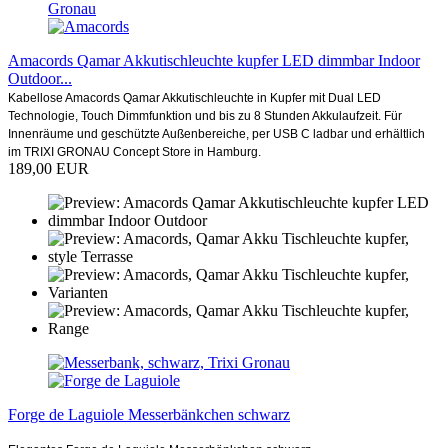
Amacords Qamar Akkutischleuchte kupfer LED dimmbar Indoor
Outdoor...
Kabellose Amacords Qamar Akkutischleuchte in Kupfer mit Dual LED
Technologie, Touch Dimmfunktion und bis zu 8 Stunden Akkulaufzeit. Für
Innenräume und geschützte Außenbereiche, per USB C ladbar und erhältlich
im TRIXI GRONAU Concept Store in Hamburg.
189,00 EUR
Forge de Laguiole Messerbänkchen schwarz