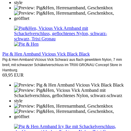
Pig & Hen Armband Vicious Vick Black Black
Pig & Hen Armband Vicious Vick Schwarz aus flach gewebtem Nylon, 7 mm
breit, mit schwarzer Schäkelverschluss im TRIXI GRONAU Concept Store in
Hamburg.
69,95 EUR