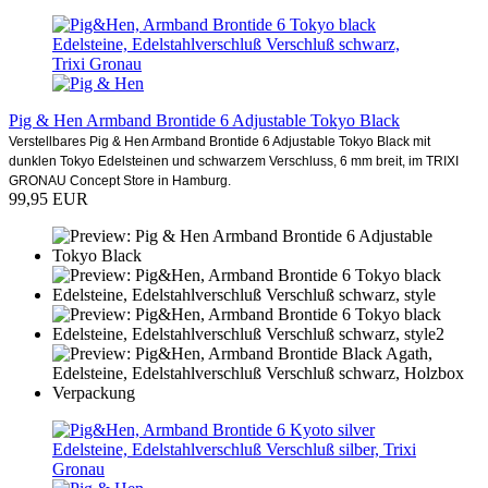
Pig & Hen Armband Brontide 6 Adjustable Tokyo Black
Verstellbares Pig & Hen Armband Brontide 6 Adjustable Tokyo Black mit
dunklen Tokyo Edelsteinen und schwarzem Verschluss, 6 mm breit, im TRIXI
GRONAU Concept Store in Hamburg.
99,95 EUR