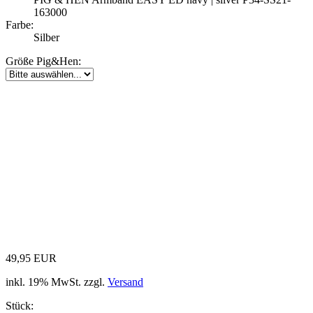
163000
Farbe:
Silber
Größe Pig&Hen:
49,95 EUR
inkl. 19% MwSt. zzgl.
Versand
Stück: