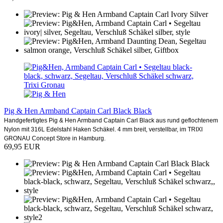
Pig & Hen Armband Captain Carl Black Black
Handgefertigtes Pig & Hen Armband Captain Carl Black aus rund geflochtenem
Nylon mit 316L Edelstahl Haken Schäkel. 4 mm breit, verstellbar, im TRIXI
GRONAU Concept Store in Hamburg.
69,95 EUR