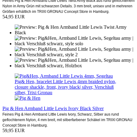
Feines Pig & Hen Armband Little Lewis Twist Army Black aus rund geflochtenem
Nylon in Army Grün mit schwarzen Details. 3 mm breit, unisex und in mehreren
Größen erhältlich im TRIXI GRONAU Concept Store in Hamburg.
54,95 EUR
Pig & Hen Armband Little Lewis Ivory Black Silver
Feines Pig & Hen Armband Little Lewis Ivory, Schwarz, Silber aus rund
geflochtenem Nylon, 4 mm breit, mit silberfarbener Schäkel im TRIXI GRONAU
Concept Store in Hamburg.
59,95 EUR