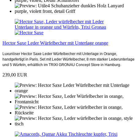
Hector Saxe Leder Würfelbecher mit Unterlage orange
Luxuriöser Hector Saxe Leder Würfelbecher mit Unterlage in Orange,
handgefertigt in Paris. Set mit Leder Würfelbecher, 8 mm starker Lederunterlage
und 5 Würfeln, erhältlich im TRIXI GRONAU Concept Store in Hamburg.
239,00 EUR