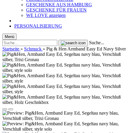
GESCHENKE AUS HAMBURG
GESCHENKE FÜR FRAUEN
WE LOVE anzeigen
PERSONALISIERUNG
Menü
Suche...
Startseite
»
Schmuck
»
Pig & Hen Armband Easy Ed Navy Silver