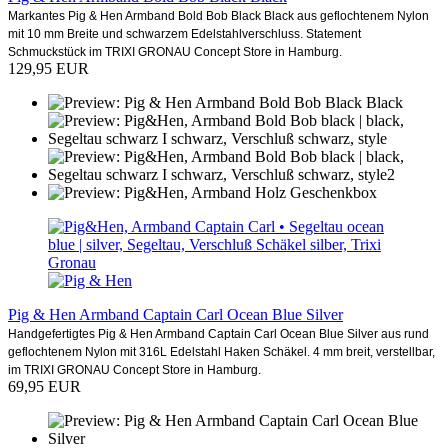
Markantes Pig & Hen Armband Bold Bob Black Black aus geflochtenem Nylon
mit 10 mm Breite und schwarzem Edelstahlverschluss. Statement
Schmuckstück im TRIXI GRONAU Concept Store in Hamburg.
129,95 EUR
Pig & Hen Armband Captain Carl Ocean Blue Silver
Handgefertigtes Pig & Hen Armband Captain Carl Ocean Blue Silver aus rund
geflochtenem Nylon mit 316L Edelstahl Haken Schäkel. 4 mm breit, verstellbar,
im TRIXI GRONAU Concept Store in Hamburg.
69,95 EUR