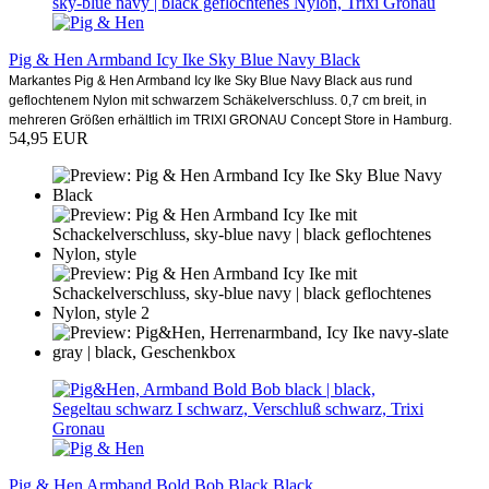
Pig & Hen Armband Icy Ike Sky Blue Navy Black
Markantes Pig & Hen Armband Icy Ike Sky Blue Navy Black aus rund
geflochtenem Nylon mit schwarzem Schäkelverschluss. 0,7 cm breit, in
mehreren Größen erhältlich im TRIXI GRONAU Concept Store in Hamburg.
54,95 EUR
Pig & Hen Armband Bold Bob Black Black