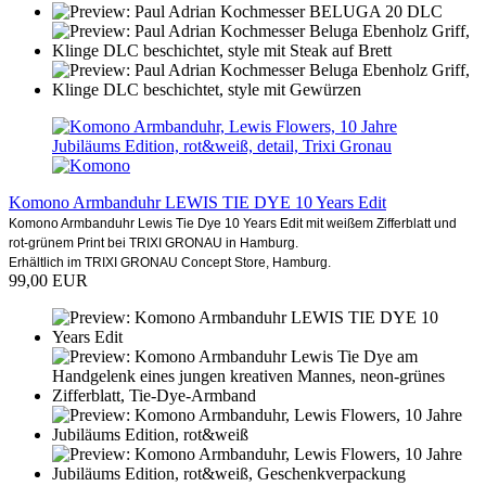
Komono Armbanduhr LEWIS TIE DYE 10 Years Edit
Komono Armbanduhr Lewis Tie Dye 10 Years Edit mit weißem Zifferblatt und
rot-grünem Print bei TRIXI GRONAU in Hamburg.
Erhältlich im TRIXI GRONAU Concept Store, Hamburg.
99,00 EUR