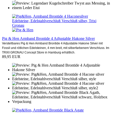
Pig & Hen Armband Brontide 4 Adjustable Hakone Silver
Verstellbares Pig & Hen Armband Brontide 4 Adjustable Hakone Silver mit
Fossil und rötlichen Edelsteinen, 4 mm breit, mit silberfarbenem Verschluss. Im
TRIXI GRONAU Concept Store in Hamburg erhältlich.
89,95 EUR