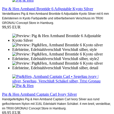
Pig & Hen Armband Brontide 6 Adjustable Kyoto Silver
Verstellbares Pig & Hen Armband Brontide 6 Adjustable Kyoto Silver mit 6 mm
Edelsteinen in Kyoto Farbpalette und silberfarbenem Verschluss im TRIXI
GRONAU Concept Store in Hamburg.
99,95 EUR
Pig & Hen Armband Captain Carl Ivory Silver
Handgefertigtes Pig & Hen Armband Captain Carl Ivory Silver aus rund
geflochtenem Nylon mit 316L Edelstahl Haken Schäkel. 4 mm breit, verstellbar,
im TRIXI GRONAU Concept Store in Hamburg.
69,95 EUR