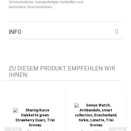
Schmuckstücke, handgefertigte Halsketten und
besondere Geschenkideen.
INFO
ZU DIESEM PRODUKT EMPFEHLEN WIR
IHNEN: