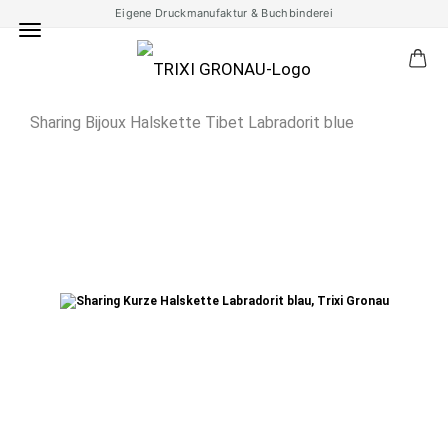
Eigene Druckmanufaktur & Buchbinderei
Sharing Bijoux Halskette Tibet Labradorit blue