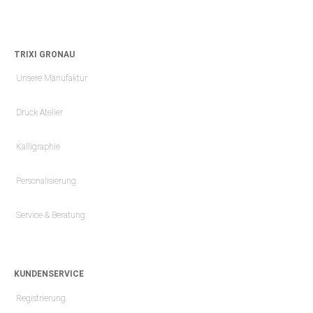
TRIXI GRONAU
Unsere Manufaktur
Druck Atelier
Kalligraphie
Personalisierung
Service & Beratung
KUNDENSERVICE
Registrierung