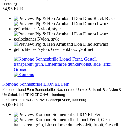
Hamburg.
54,95 EUR
Komono Sonnenbrille LIONEL Fern
Komono Lionel Fern Sonnenbrille: Nachhaltige Unisex-Brille mit Bio-Nylon &
UV-Schutz bei TRIXI GRONAU Hamburg.
Erhältlich im TRIXI GRONAU Concept Store, Hamburg.
69,00 EUR