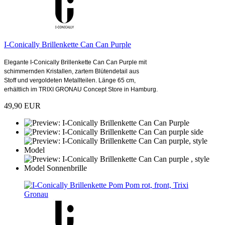
I-Conically Brillenkette Can Can Purple
Elegante I-Conically Brillenkette Can Can Purple mit
schimmernden Kristallen, zartem Blütendetail aus
Stoff und vergoldeten Metallteilen. Länge 65 cm,
erhältlich im TRIXI GRONAU Concept Store in Hamburg.
49,90 EUR