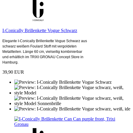
I-Conically Brillenkette Vogue Schwarz
Elegante I-Conically Brillenkette Vogue Schwarz aus
schwarz weißem Foulard Stoff mit vergoldeten
Metallteilen. Länge 60 cm, vielseitig kombinierbar
und erhältlich im TRIXI GRONAU Concept Store in
Hamburg.
39,90 EUR