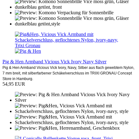
Pig & Hen Armband Vicious Vick Ivory Navy Silver
Pig & Hen Armband Vicious Vick Ivory, Navy, Silber aus flach gewebtem Nylon,
7 mm breit, mit silberfarbener Schäkelverschluss im TRIXI GRONAU Concept
Store in Hamburg.
54,95 EUR