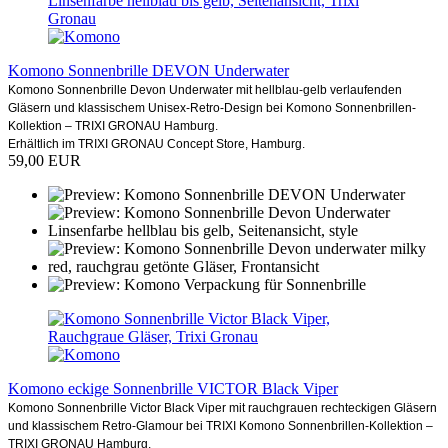
Komono Sonnenbrille DEVON Underwater
Komono Sonnenbrille Devon Underwater mit hellblau-gelb verlaufenden
Gläsern und klassischem Unisex-Retro-Design bei Komono Sonnenbrillen-
Kollektion – TRIXI GRONAU Hamburg.
Erhältlich im TRIXI GRONAU Concept Store, Hamburg.
59,00 EUR
Komono eckige Sonnenbrille VICTOR Black Viper
Komono Sonnenbrille Victor Black Viper mit rauchgrauen rechteckigen Gläsern
und klassischem Retro-Glamour bei TRIXI Komono Sonnenbrillen-Kollektion –
TRIXI GRONAU Hamburg.