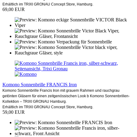
Erhältlich im TRIXI GRONAU Concept Store, Hamburg.
69,00 EUR
Komono Sonnenbrille FRANCIS Iron
Komono Sonnenbrille Francis Iron mit grauem Rahmen und rauchgrau
getönten Gläsern für einen zeitgenössischen Look b Komono Sonnenbrillen-
Kollektion – TRIXI GRONAU Hamburg.
Erhältlich im TRIXI GRONAU Concept Store, Hamburg.
59,00 EUR