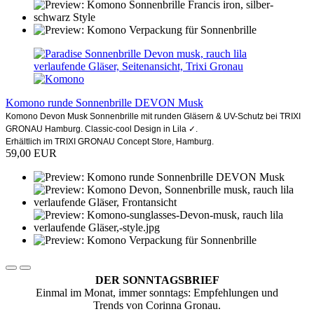
Komono runde Sonnenbrille DEVON Musk
Komono Devon Musk Sonnenbrille mit runden Gläsern & UV-Schutz bei TRIXI
GRONAU Hamburg. Classic-cool Design in Lila ✓.
Erhältlich im TRIXI GRONAU Concept Store, Hamburg.
59,00 EUR
DER SONNTAGSBRIEF
Einmal im Monat, immer sonntags: Empfehlungen und
Trends von Corinna Gronau.