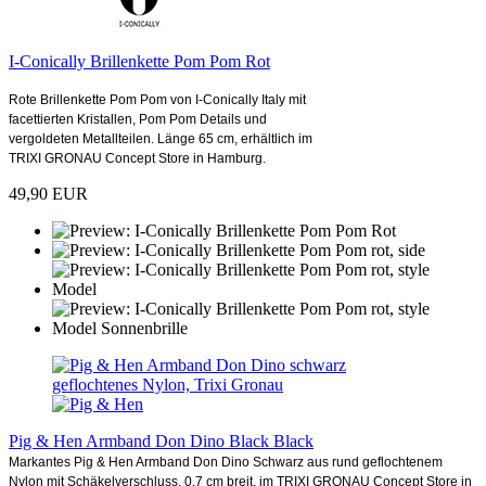
I-Conically Brillenkette Pom Pom Rot
Rote Brillenkette Pom Pom von I-Conically Italy mit
facettierten Kristallen, Pom Pom Details und
vergoldeten Metallteilen. Länge 65 cm, erhältlich im
TRIXI GRONAU Concept Store in Hamburg.
49,90 EUR
Pig & Hen Armband Don Dino Black Black
Markantes Pig & Hen Armband Don Dino Schwarz aus rund geflochtenem
Nylon mit Schäkelverschluss, 0,7 cm breit, im TRIXI GRONAU Concept Store in