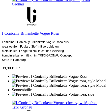
I-Conically Brillenkette Vogue Rosa
Feminine I-Conically Brillenkette Vogue Rosa aus
rosa weißem Foulard Stoff mit vergoldeten
Metallteilen. Länge 60 cm, leicht und vielseitig
kombinierbar, erhältlich im TRIXI GRONAU Concept
Store in Hamburg.
39,90 EUR