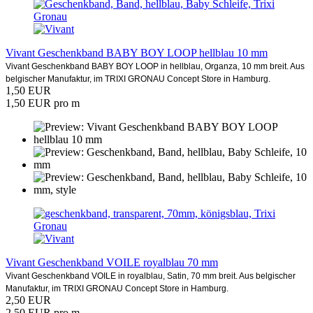
Vivant Geschenkband BABY BOY LOOP hellblau 10 mm
Vivant Geschenkband BABY BOY LOOP in hellblau, Organza, 10 mm breit. Aus
belgischer Manufaktur, im TRIXI GRONAU Concept Store in Hamburg.
1,50 EUR
1,50 EUR pro m
Vivant Geschenkband VOILE royalblau 70 mm
Vivant Geschenkband VOILE in royalblau, Satin, 70 mm breit. Aus belgischer
Manufaktur, im TRIXI GRONAU Concept Store in Hamburg.
2,50 EUR
2,50 EUR pro m