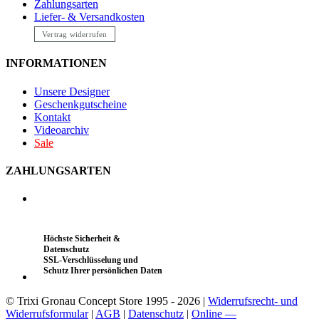
Zahlungsarten
Liefer- & Versandkosten
Vertrag widerrufen
INFORMATIONEN
Unsere Designer
Geschenkgutscheine
Kontakt
Videoarchiv
Sale
ZAHLUNGSARTEN
Höchste Sicherheit &
Datenschutz
SSL-Verschlüsselung und
Schutz Ihrer persönlichen Daten
© Trixi Gronau Concept Store 1995 - 2026 |
Widerrufsrecht- und
Widerrufsformular
|
AGB
|
Datenschutz
|
Online —