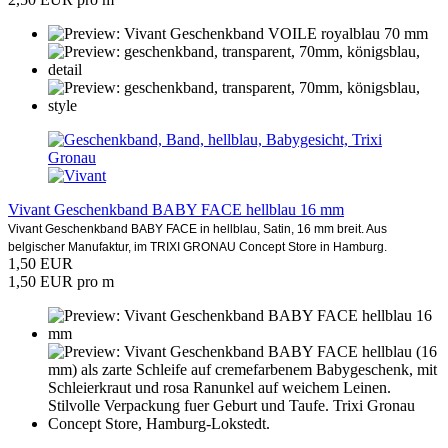
Vivant Geschenkband BABY FACE hellblau 16 mm
Vivant Geschenkband BABY FACE in hellblau, Satin, 16 mm breit. Aus
belgischer Manufaktur, im TRIXI GRONAU Concept Store in Hamburg.
1,50 EUR
1,50 EUR pro m