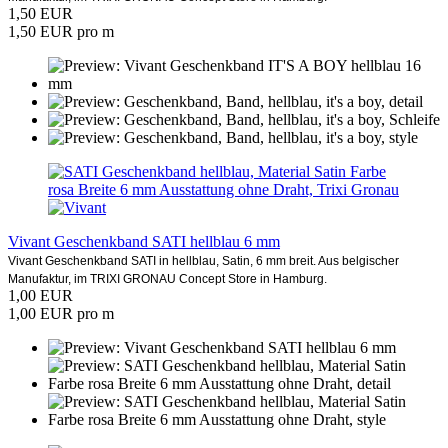
1,50 EUR
1,50 EUR pro m
Vivant Geschenkband SATI hellblau 6 mm
Vivant Geschenkband SATI in hellblau, Satin, 6 mm breit. Aus belgischer
Manufaktur, im TRIXI GRONAU Concept Store in Hamburg.
1,00 EUR
1,00 EUR pro m