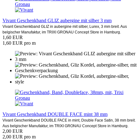
Vivant Geschenkband GLIZ aubergine mit silber 3 mm
Vivant Geschenkband GLIZ in aubergine mit silber, Lurex, 3 mm breit. Aus
belgischer Manufaktur, im TRIXI GRONAU Concept Store in Hamburg.
1,60 EUR
1,60 EUR pro m
Vivant Geschenkband DOUBLE FACE mint 38 mm
Vivant Geschenkband DOUBLE FACE in mint, Double Face Satin, 38 mm breit.
Aus belgischer Manufaktur, im TRIXI GRONAU Concept Store in Hamburg.
2,00 EUR
2,00 EUR pro m