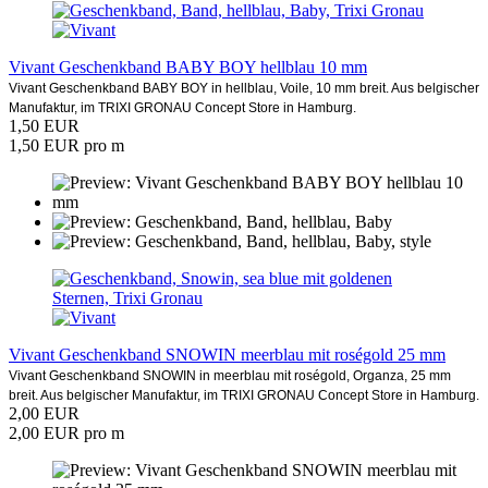
Vivant Geschenkband BABY BOY hellblau 10 mm
Vivant Geschenkband BABY BOY in hellblau, Voile, 10 mm breit. Aus belgischer
Manufaktur, im TRIXI GRONAU Concept Store in Hamburg.
1,50 EUR
1,50 EUR pro m
Vivant Geschenkband SNOWIN meerblau mit roségold 25 mm
Vivant Geschenkband SNOWIN in meerblau mit roségold, Organza, 25 mm
breit. Aus belgischer Manufaktur, im TRIXI GRONAU Concept Store in Hamburg.
2,00 EUR
2,00 EUR pro m