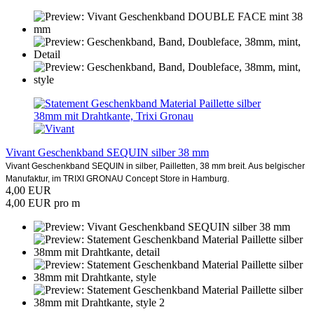
Vivant Geschenkband SEQUIN silber 38 mm
Vivant Geschenkband SEQUIN in silber, Pailletten, 38 mm breit. Aus belgischer
Manufaktur, im TRIXI GRONAU Concept Store in Hamburg.
4,00 EUR
4,00 EUR pro m