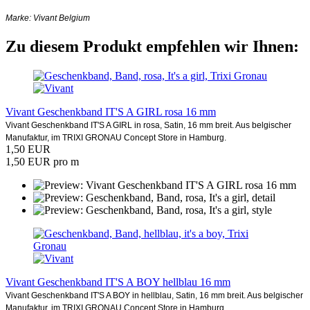
Marke: Vivant Belgium
Zu diesem Produkt empfehlen wir Ihnen:
Vivant Geschenkband IT'S A GIRL rosa 16 mm
Vivant Geschenkband IT'S A GIRL in rosa, Satin, 16 mm breit. Aus belgischer
Manufaktur, im TRIXI GRONAU Concept Store in Hamburg.
1,50 EUR
1,50 EUR pro m
Vivant Geschenkband IT'S A BOY hellblau 16 mm
Vivant Geschenkband IT'S A BOY in hellblau, Satin, 16 mm breit. Aus belgischer
Manufaktur, im TRIXI GRONAU Concept Store in Hamburg.