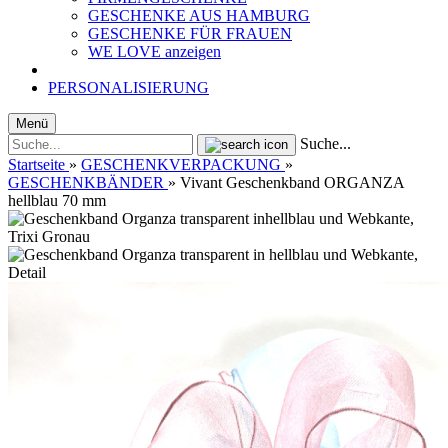
GESCHENKE AUS HAMBURG
GESCHENKE FÜR FRAUEN
WE LOVE anzeigen
PERSONALISIERUNG
Menü
Suche...
Startseite
»
GESCHENKVERPACKUNG
»
GESCHENKBÄNDER
»
Vivant Geschenkband ORGANZA
hellblau 70 mm