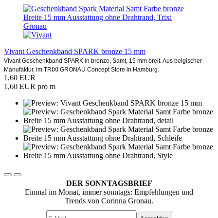
Vivant Geschenkband SPARK bronze 15 mm
Vivant Geschenkband SPARK in bronze, Samt, 15 mm breit. Aus belgischer
Manufaktur, im TRIXI GRONAU Concept Store in Hamburg.
1,60 EUR
1,60 EUR pro m
DER SONNTAGSBRIEF
Einmal im Monat, immer sonntags: Empfehlungen und
Trends von Corinna Gronau.