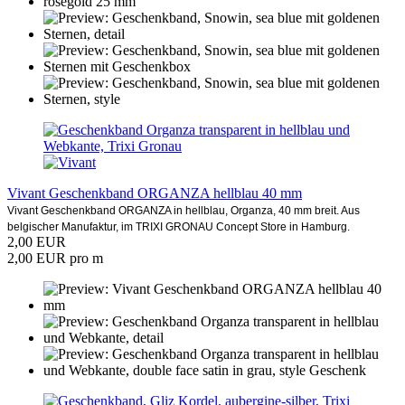
Vivant Geschenkband ORGANZA hellblau 40 mm
Vivant Geschenkband ORGANZA in hellblau, Organza, 40 mm breit. Aus
belgischer Manufaktur, im TRIXI GRONAU Concept Store in Hamburg.
2,00 EUR
2,00 EUR pro m