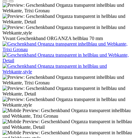
Vivant Geschenkband ORGANZA hellblau 70 mm