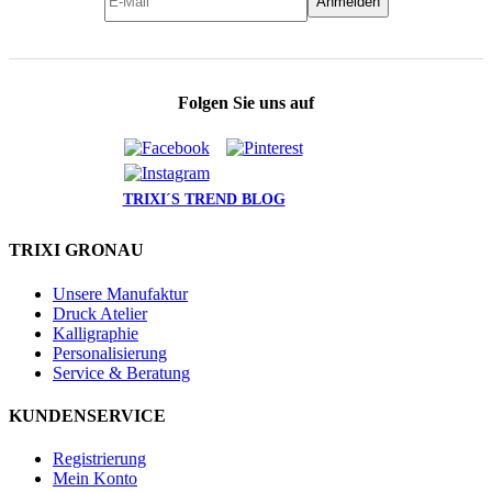
Anmelden
Folgen Sie uns auf
TRIXI´S TREND BLOG
TRIXI GRONAU
Unsere Manufaktur
Druck Atelier
Kalligraphie
Personalisierung
Service & Beratung
KUNDENSERVICE
Registrierung
Mein Konto