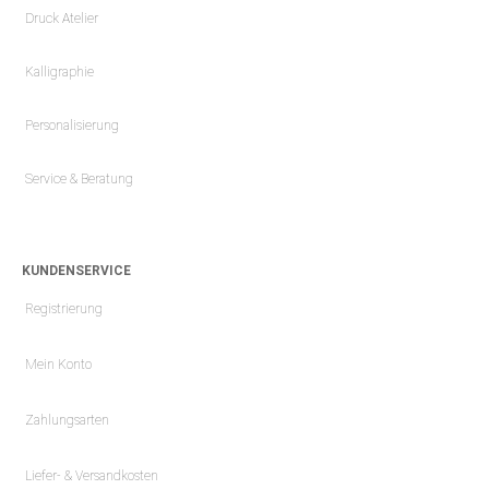
Druck Atelier
Kalligraphie
Personalisierung
Service & Beratung
KUNDENSERVICE
Registrierung
Mein Konto
Zahlungsarten
Liefer- & Versandkosten